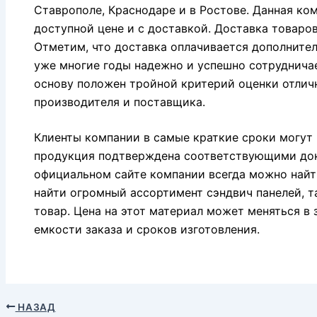
Ставрополе, Краснодаре и в Ростове. Данная ко
доступной цене и с доставкой. Доставка товаро
Отметим, что доставка оплачивается дополнитель
уже многие годы надежно и успешно сотруднича
основу положен тройной критерий оценки отлич
производителя и поставщика.
Клиенты компании в самые краткие сроки могут 
продукция подтверждена соответствующими до
официальном сайте компании всегда можно найт
найти огромный ассортимент сэндвич панелей, 
товар. Цена на этот материал может меняться в
емкости заказа и сроков изготовления.
НАЗАД