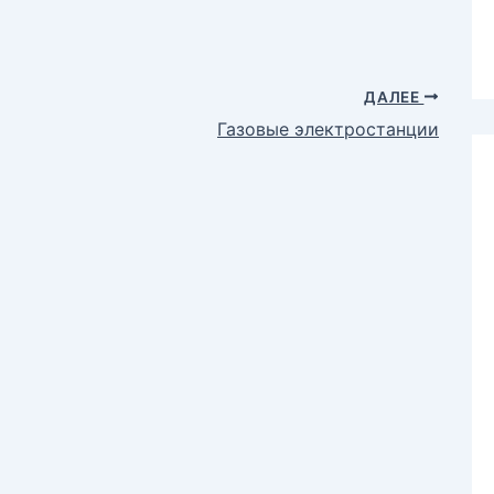
ДАЛЕЕ
Газовые электростанции