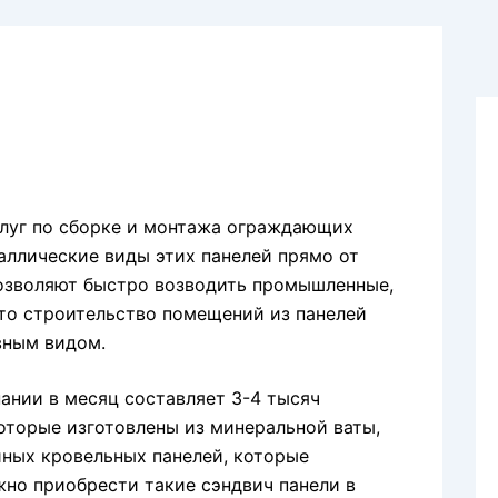
луг по сборке и монтажа ограждающих
аллические виды этих панелей прямо от
озволяют быстро возводить промышленные,
то строительство помещений из панелей
вным видом.
ании в месяц составляет 3-4 тысяч
оторые изготовлены из минеральной ваты,
ных кровельных панелей, которые
но приобрести такие сэндвич панели в