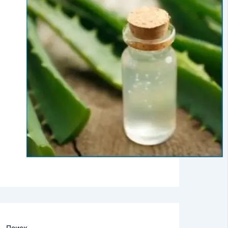
Поиск