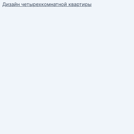
Дизайн четырехкомнатной квартиры