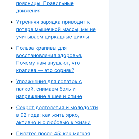
поясницы. Правильные
движения
Утренняя зарядка приводит к
потере мышечной массы, мы не
учитываем циркадные циклы
Польза крапивы для
восстановления здоровья.
Почему нам внушают, что
крапива — это сорняк?
Упражнения для лопаток с
палкой, снимаем боль и
напряжение в шее и спине
Секрет долголетия и молодости
в 92 года: как жить ярко,
активно и с любовью к жизни
Пилатес после 45: как мягкая