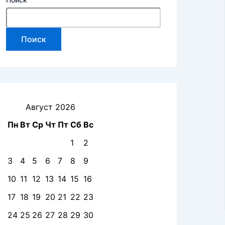
Поиск
Август 2026
Пн
Вт
Ср
Чт
Пт
Сб
Вс
1
2
3
4
5
6
7
8
9
10
11
12
13
14
15
16
17
18
19
20
21
22
23
24
25
26
27
28
29
30