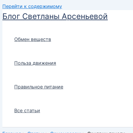
Перейти к содержимому
Блог Светланы Арсеньевой
Обмен веществ
Польза движения
Правильное питание
Все статьи