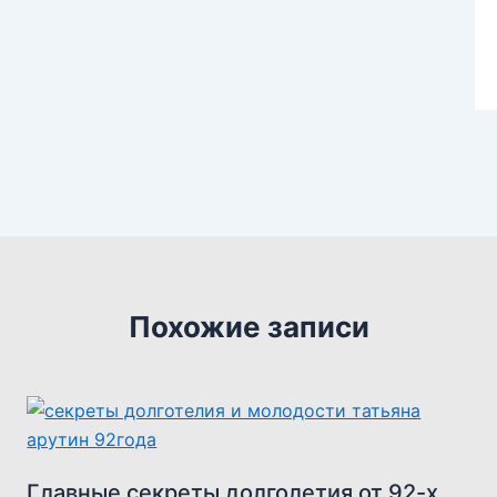
Похожие записи
Главные секреты долголетия от 92-х