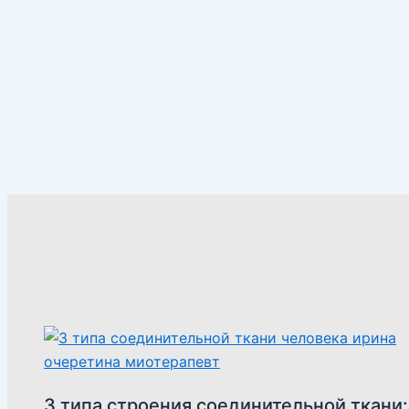
3 типа строения соединительной ткани: