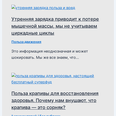
Утренняя зарядка приводит к потере
мышечной массы, мы не учитываем
циркадные циклы
Польза движения
Это информация неоднозначная и может
шокировать. Мы же все знаем, что…
Польза крапивы для восстановления
здоровья. Почему нам внушают, что
крапива — это сорняк?