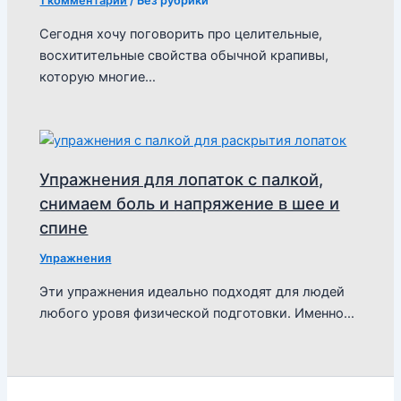
1 комментарий
/
Без рубрики
Сегодня хочу поговорить про целительные,
восхитительные свойства обычной крапивы,
которую многие…
Упражнения для лопаток с палкой,
снимаем боль и напряжение в шее и
спине
Упражнения
Эти упражнения идеально подходят для людей
любого уровя физической подготовки. Именно…