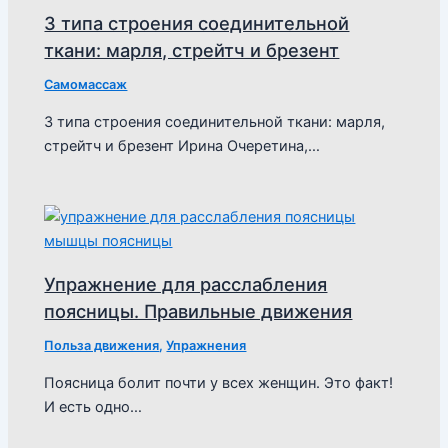
3 типа строения соединительной
ткани: марля, стрейтч и брезент
Самомассаж
3 типа строения соединительной ткани: марля,
стрейтч и брезент Ирина Очеретина,…
Упражнение для расслабления
поясницы. Правильные движения
Польза движения
,
Упражнения
Поясница болит почти у всех женщин. Это факт!
И есть одно…