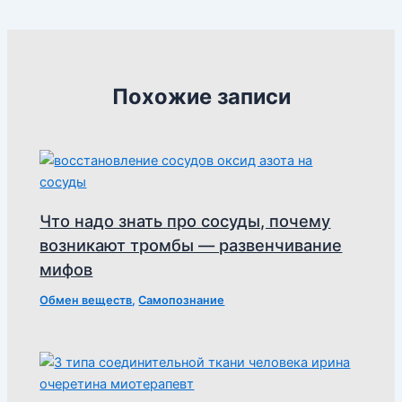
Похожие записи
Что надо знать про сосуды, почему
возникают тромбы — развенчивание
мифов
Обмен веществ
,
Самопознание