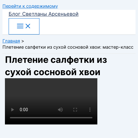
Перейти к содержимому
Блог Светланы Арсеньевой
Главная
Плетение салфетки из сухой сосновой хвои: мастер-класс
Плетение салфетки из
сухой сосновой хвои