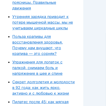
поясницы. Правильные
движения
Утренняя зарядка приводит к
потере мышечной массы, мы не
учитываем циркадные циклы
Польза крапивы для
восстановления здоровья.
Почему нам внушают, что
крапива — это сорняк?
Упражнения для лопаток с
палкой, снимаем боль и
напряжение в шее и спине
Секрет долголетия и молодости
в 92 года: как жить ярко,
активно и с любовью к жизни
Пилатес после 45: как мягкая