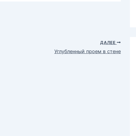
ДАЛЕЕ
Углубленный проем в стене