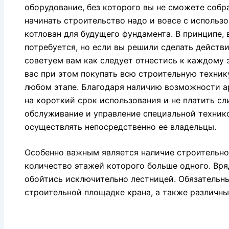
оборудование, без которого вы не сможете собр
начинать строительство надо и вовсе с использ
котлован для будущего фундамента. В принципе, 
потребуется, но если вы решили сделать действ
советуем вам как следует отнестись к каждому э
вас при этом покупать всю строительную техник
любом этапе. Благодаря наличию возможности а
на короткий срок использования и не платить сл
обслуживание и управление специальной техникой
осуществлять непосредственно ее владельцы.
Особенно важным является наличие строительно
количество этажей которого больше одного. Вря
обойтись исключительно лестницей. Обязательн
строительной площадке крана, а также различны