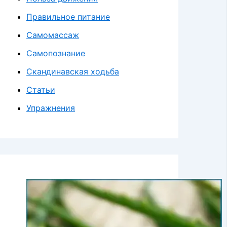
Правильное питание
Самомассаж
Самопознание
Скандинавская ходьба
Статьи
Упражнения