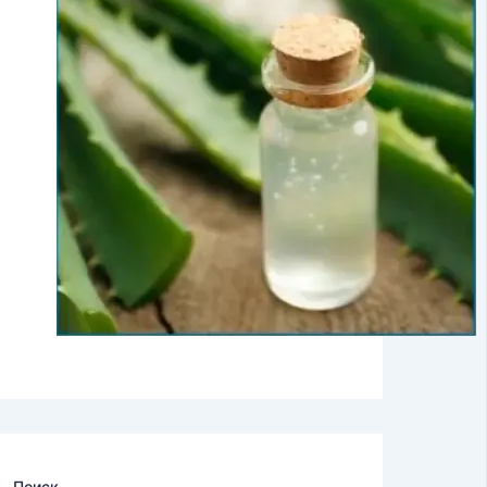
Поиск