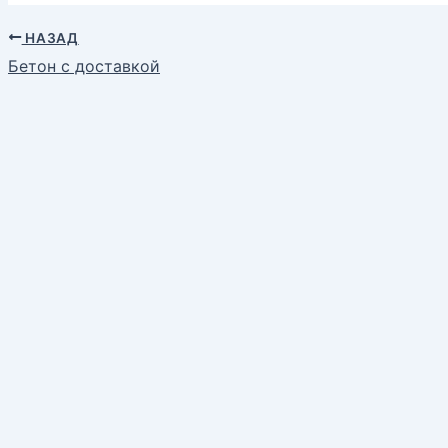
НАЗАД
Бетон с доставкой