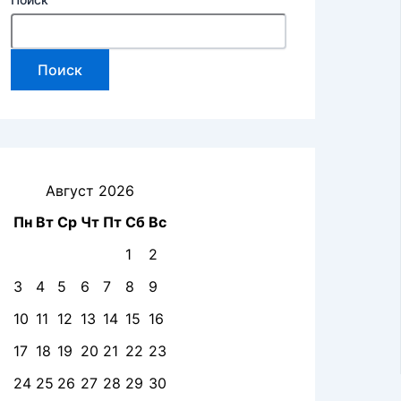
Поиск
Август 2026
Пн
Вт
Ср
Чт
Пт
Сб
Вс
1
2
3
4
5
6
7
8
9
10
11
12
13
14
15
16
17
18
19
20
21
22
23
24
25
26
27
28
29
30