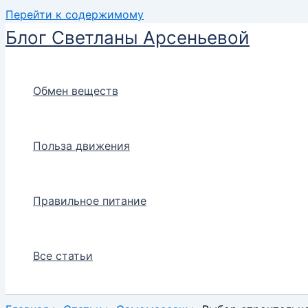
Перейти к содержимому
Блог Светланы Арсеньевой
Обмен веществ
Польза движения
Правильное питание
Все статьи