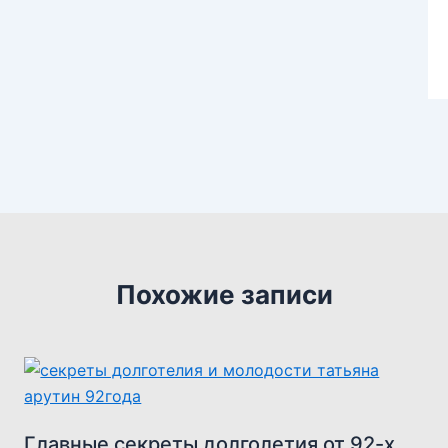
Похожие записи
Главные секреты долголетия от 92-х