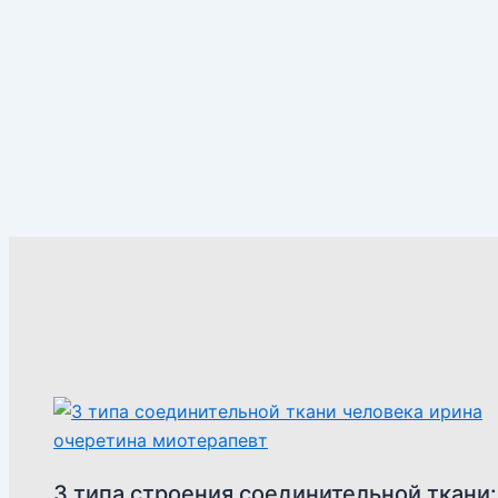
3 типа строения соединительной ткани: