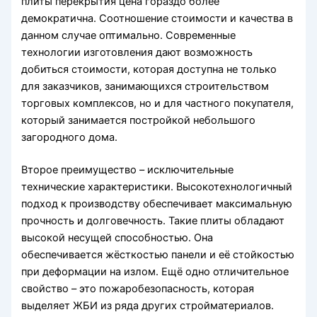
плиты перекрытия цена гораздо более
демократична. Соотношение стоимости и качества в
данном случае оптимально. Современные
технологии изготовления дают возможность
добиться стоимости, которая доступна не только
для заказчиков, занимающихся строительством
торговых комплексов, но и для частного покупателя,
который занимается постройкой небольшого
загородного дома.
Второе преимущество – исключительные
технические характеристики. Высокотехнологичный
подход к производству обеспечивает максимальную
прочность и долговечность. Такие плиты обладают
высокой несущей способностью. Она
обеспечивается жёсткостью панели и её стойкостью
при деформации на излом. Ещё одно отличительное
свойство – это пожаробезопасность, которая
выделяет ЖБИ из ряда других стройматериалов.