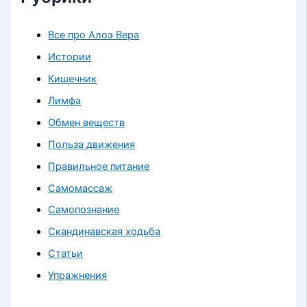
Все про Алоэ Вера
Истории
Кишечник
Лимфа
Обмен веществ
Польза движения
Правильное питание
Самомассаж
Самопознание
Скандинавская ходьба
Статьи
Упражнения