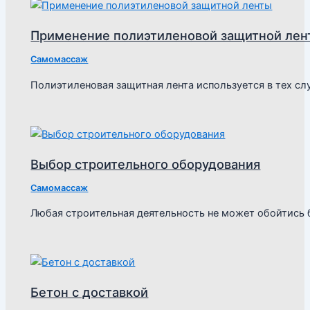
Применение полиэтиленовой защитной лен
Самомассаж
Полиэтиленовая защитная лента используется в тех сл
Выбор строительного оборудования
Самомассаж
Любая строительная деятельность не может обойтись 
Бетон с доставкой