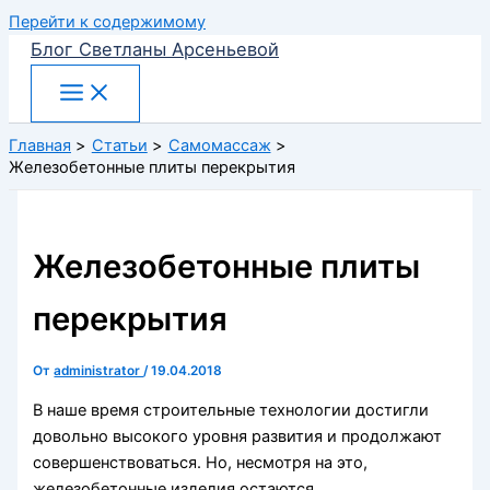
Перейти к содержимому
Блог Светланы Арсеньевой
Главная
Статьи
Самомассаж
Железобетонные плиты перекрытия
Железобетонные плиты
перекрытия
От
administrator
/
19.04.2018
В наше время строительные технологии достигли
довольно высокого уровня развития и продолжают
совершенствоваться. Но, несмотря на это,
железобетонные изделия остаются