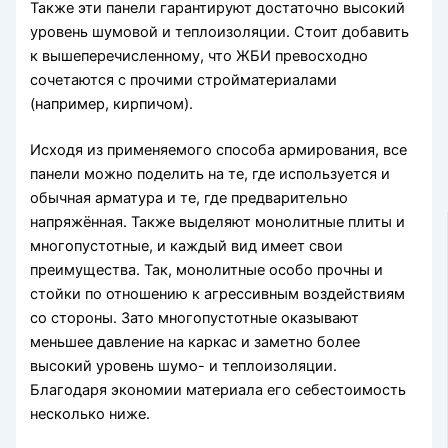
Также эти панели гарантируют достаточно высокий
уровень шумовой и теплоизоляции. Стоит добавить
к вышеперечисленному, что ЖБИ превосходно
сочетаются с прочими стройматериалами
(например, кирпичом).
Исходя из применяемого способа армирования, все
панели можно поделить на те, где используется и
обычная арматура и те, где предварительно
напряжённая. Также выделяют монолитные плиты и
многопустотные, и каждый вид имеет свои
преимущества. Так, монолитные особо прочны и
стойки по отношению к агрессивным воздействиям
со стороны. Зато многопустотные оказывают
меньшее давление на каркас и заметно более
высокий уровень шумо- и теплоизоляции.
Благодаря экономии материала его себестоимость
несколько ниже.