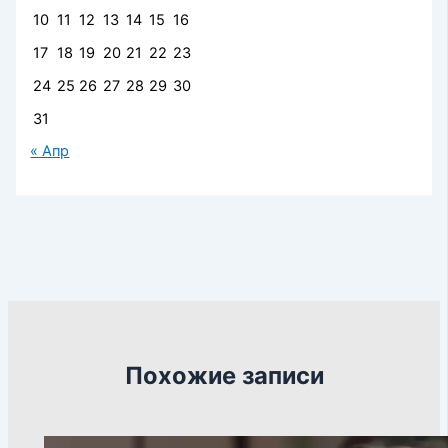
10
11
12
13
14
15
16
17
18
19
20
21
22
23
24
25
26
27
28
29
30
31
« Апр
Похожие записи