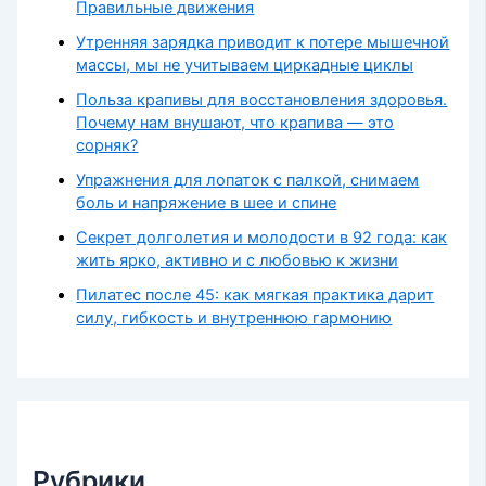
Правильные движения
Утренняя зарядка приводит к потере мышечной
массы, мы не учитываем циркадные циклы
Польза крапивы для восстановления здоровья.
Почему нам внушают, что крапива — это
сорняк?
Упражнения для лопаток с палкой, снимаем
боль и напряжение в шее и спине
Секрет долголетия и молодости в 92 года: как
жить ярко, активно и с любовью к жизни
Пилатес после 45: как мягкая практика дарит
силу, гибкость и внутреннюю гармонию
Рубрики