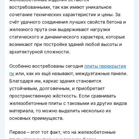
востребованными, так как имеют уникальное
сочетание технических характеристик и цены. За
счёт удачного соединения лучших свойств бетона и
железного прута они выдерживают нагрузки
статического и динамического характера, которые
возникают при постройке зданий любой высоты и
архитектурной сложности.
Особенно востребованы сегодня
плиты перекрытия
пк
или, как их ещё называют, междуэтажные панели.
Благодаря им, каркас здания становится
устойчивым, долговечным, и приобретает
пространственную жёсткость. Если сравнивать
железобетонные плиты с таковыми из других видов
материала, то можно выделить несколько их
основных преимуществ.
Первое – этот тот факт, что на железобетонные