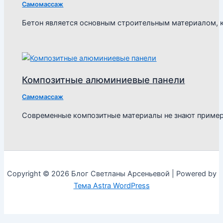
Самомассаж
Бетон является основным строительным материалом, к
Композитные алюминиевые панели
Самомассаж
Современные композитные материалы не знают пример
Copyright © 2026 Блог Светланы Арсеньевой | Powered by
Тема Astra WordPress