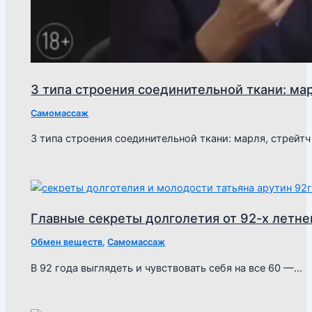
3 типа строения соединительной ткани: мар
Самомассаж
3 типа строения соединительной ткани: марля, стрейт
Главные секреты долголетия от 92-х летне
Обмен веществ
,
Самомассаж
В 92 года выглядеть и чувствовать себя на все 60 —…