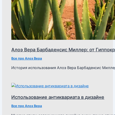
Алоэ Вера Барбаденсис Миллер: от Гиппокр
Все про Алоэ Вера
История использования Алоэ Вера Барбаденсис Милле
Использование антиквариата в дизайне
Все про Алоэ Вера