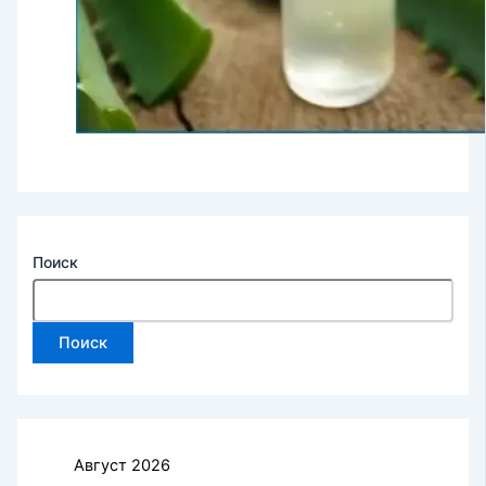
Поиск
Поиск
Август 2026