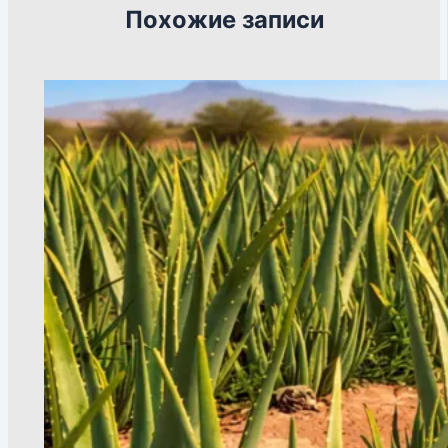
Похожие записи