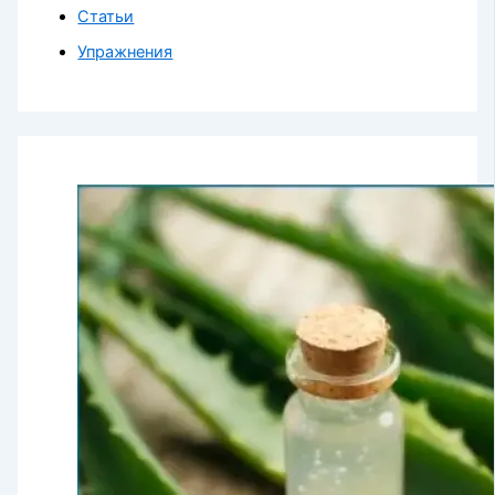
Статьи
Упражнения