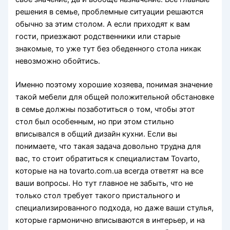
решения в семье, проблемные ситуации решаются
обычно за этим столом. А если приходят к вам
гости, приезжают родственники или старые
знакомые, то уже тут без обеденного стола никак
невозможно обойтись.
Именно поэтому хорошие хозяева, понимая значение
такой мебели для общей положительной обстановке
в семье должны позаботиться о том, чтобы этот
стол был особенным, но при этом стильно
вписывался в общий дизайн кухни. Если вы
понимаете, что такая задача довольно трудна для
вас, то стоит обратиться к специалистам Tovarto,
которые на на tovarto.com.ua всегда ответят на все
ваши вопросы. Но тут главное не забыть, что не
только стол требует такого пристального и
специализированного подхода, но даже ваши стулья,
которые гармонично вписываются в интерьер, и на