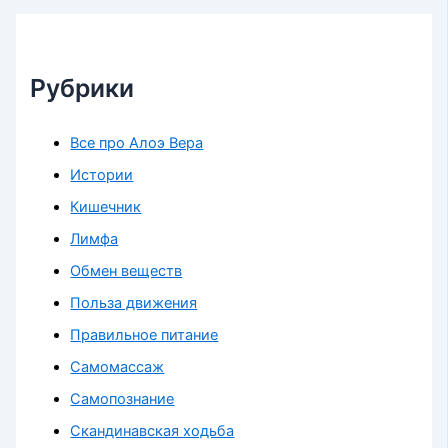
Рубрики
Все про Алоэ Вера
Истории
Кишечник
Лимфа
Обмен веществ
Польза движения
Правильное питание
Самомассаж
Самопознание
Скандинавская ходьба