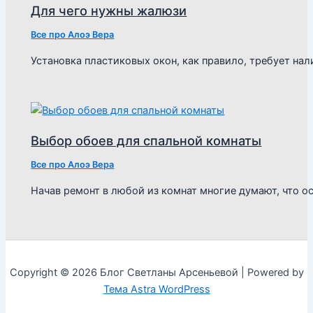
Для чего нужны жалюзи
Все про Алоэ Вера
Установка пластиковых окон, как правило, требует н
Выбор обоев для спальной комнаты
Все про Алоэ Вера
Начав ремонт в любой из комнат многие думают, что о
Copyright © 2026 Блог Светланы Арсеньевой | Powered by
Тема Astra WordPress