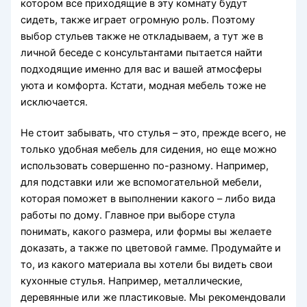
котором все приходящие в эту комнату будут
сидеть, также играет огромную роль. Поэтому
выбор стульев также не откладываем, а тут же в
личной беседе с консультантами пытается найти
подходящие именно для вас и вашей атмосферы
уюта и комфорта. Кстати, модная мебель тоже не
исключается.
Не стоит забывать, что стулья – это, прежде всего, не
только удобная мебель для сидения, но еще можно
использовать совершенно по-разному. Например,
для подставки или же вспомогательной мебели,
которая поможет в выполнении какого – либо вида
работы по дому. Главное при выборе стула
понимать, какого размера, или формы вы желаете
доказать, а также по цветовой гамме. Продумайте и
то, из какого материала вы хотели бы видеть свои
кухонные стулья. Например, металлические,
деревянные или же пластиковые. Мы рекомендовали