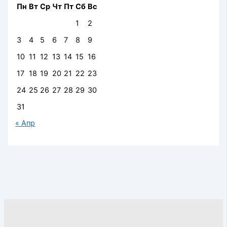
Пн
Вт
Ср
Чт
Пт
Сб
Вс
1
2
3
4
5
6
7
8
9
10
11
12
13
14
15
16
17
18
19
20
21
22
23
24
25
26
27
28
29
30
31
« Апр