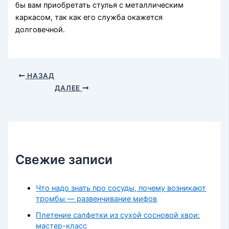
бы вам приобретать стулья с металлическим
каркасом, так как его служба окажется
долговечной.
НАЗАД
ДАЛЕЕ
Свежие записи
Что надо знать про сосуды, почему возникают
тромбы — развенчивание мифов
Плетение салфетки из сухой сосновой хвои:
мастер-класс