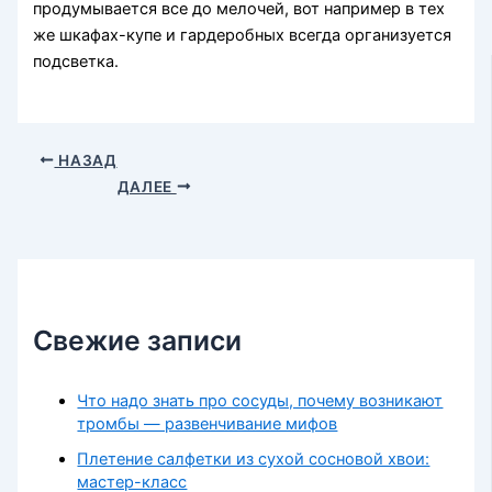
продумывается все до мелочей, вот например в тех
же шкафах-купе и гардеробных всегда организуется
подсветка.
НАЗАД
ДАЛЕЕ
Свежие записи
Что надо знать про сосуды, почему возникают
тромбы — развенчивание мифов
Плетение салфетки из сухой сосновой хвои:
мастер-класс