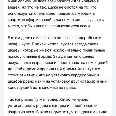
минимализм не дает возможности для хранения
вещей, но это не так. Даже не смотря на то, что
используется очень мало предметов мебели в
квартире оформленной в данном стиле всегда есть
место, чтобы хранить все имеющиеся вещи.
В этом деле помогают встроенные гардеробные и
шкафы купе. Причем используются всегда такие
шкафы, которые имеют исключительно правильные
прямоугольные формы. Это делается с целью
визуального выравнивания пространства помещений
до необходимой правильной формы. Хотя тут же
стоит отметить, что на установку гардеробных и
шкафов ровно как и на установку других габаритных
конструкций есть множество правил.
Так например ту же гардеробную не нужно
устанавливать рядом с входом и в особенности
напротив него. Важно подметить, что в данном стиле