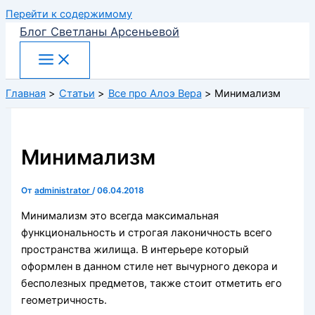
Перейти к содержимому
Блог Светланы Арсеньевой
Главная
Статьи
Все про Алоэ Вера
Минимализм
Минимализм
От
administrator
/
06.04.2018
Минимализм это всегда максимальная
функциональность и строгая лаконичность всего
пространства жилища. В интерьере который
оформлен в данном стиле нет вычурного декора и
бесполезных предметов, также стоит отметить его
геометричность.