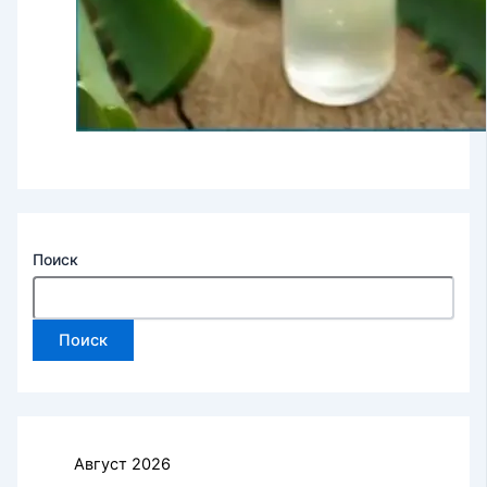
Поиск
Поиск
Август 2026