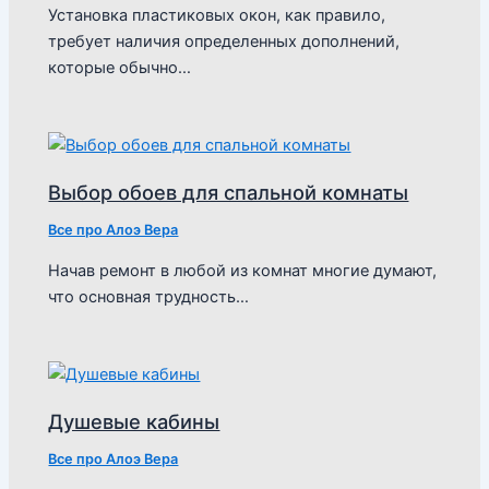
Установка пластиковых окон, как правило,
требует наличия определенных дополнений,
которые обычно…
Выбор обоев для спальной комнаты
Все про Алоэ Вера
Начав ремонт в любой из комнат многие думают,
что основная трудность…
Душевые кабины
Все про Алоэ Вера