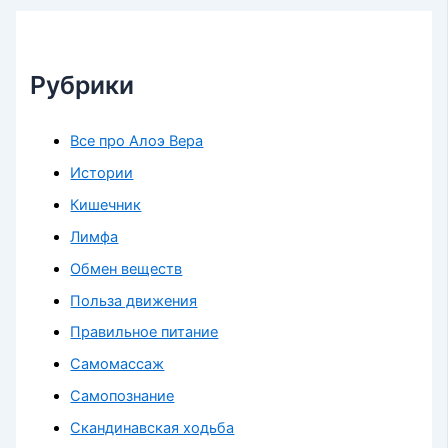
Рубрики
Все про Алоэ Вера
Истории
Кишечник
Лимфа
Обмен веществ
Польза движения
Правильное питание
Самомассаж
Самопознание
Скандинавская ходьба