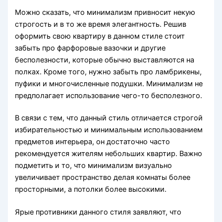
Можно сказать, что минимализм привносит некую
строгость и в то же время элегантность. Решив
оформить свою квартиру в данном стиле стоит
забыть про фарфоровые вазочки и другие
бесполезности, которые обычно выставляются на
полках. Кроме того, нужно забыть про ламбрикены,
пуфики и многочисленные подушки. Минимализм не
предполагает использование чего-то бесполезного.
В связи с тем, что данный стиль отличается строгой
избирательностью и минимальным использованием
предметов интерьера, он достаточно часто
рекомендуется жителям небольших квартир. Важно
подметить и то, что минимализм визуально
увеличивает пространство делая комнаты более
просторными, а потолки более высокими.
Ярые противники данного стиля заявляют, что