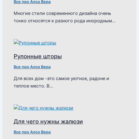
Все про Алоэ Вера
Многие стили современного дизайна очень
тонко относятся к разного рода инородным…
Рулонные шторы
Все про Алоэ Вера
Для всех дом -это самое уютное, радоне и
теплое место. В…
Для чего нужны жалюзи
Все про Алоэ Вера