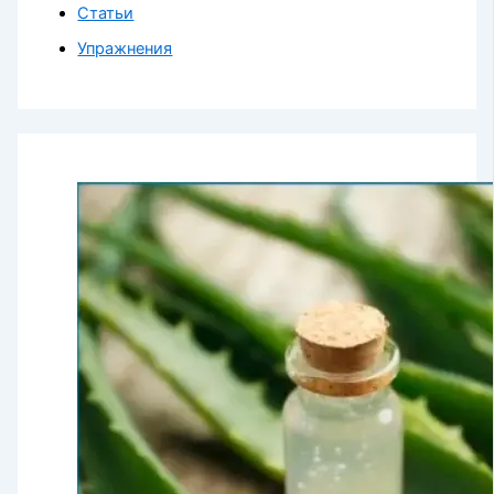
Статьи
Упражнения