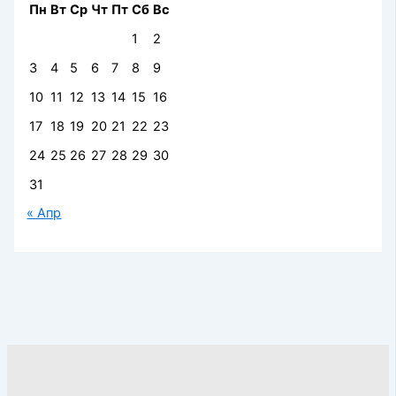
Пн
Вт
Ср
Чт
Пт
Сб
Вс
1
2
3
4
5
6
7
8
9
10
11
12
13
14
15
16
17
18
19
20
21
22
23
24
25
26
27
28
29
30
31
« Апр