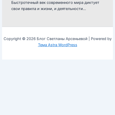
Быстротечный век современного мира диктует
свои правила и жизни, и деятельности…
Copyright © 2026 Блог Светланы Арсеньевой | Powered by
Тема Astra WordPress