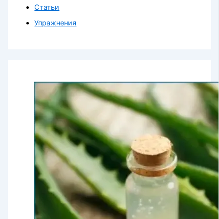
Статьи
Упражнения