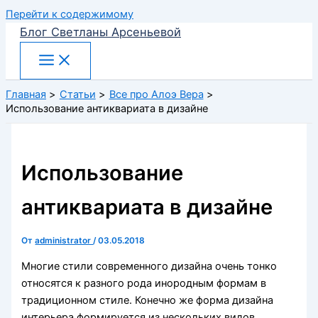
Перейти к содержимому
Блог Светланы Арсеньевой
Главная
Статьи
Все про Алоэ Вера
Использование антиквариата в дизайне
Использование
антиквариата в дизайне
От
administrator
/
03.05.2018
Многие стили современного дизайна очень тонко
относятся к разного рода инородным формам в
традиционном стиле. Конечно же форма дизайна
интерьера формируется из нескольких видов,