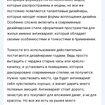
которые распространены и модны, но все же
постоянно появляются талантливые дизайнеры,
которые находят новые формы воплощения дизайна.
Особенно сложно включить в современные
дизайнерские стили оформления пространства для
жилья именно антиквариат, который обладает
своими особенностями и тонкостями в применении.
Тонкости его использования действительно
постигаются дизайнерами годами. Ведь просто
вытащить с чердака старые часы или кресло-
качалку, и установить в помещении, которое
декорировано современным стилем, не получится.
Нужно чувствовать место, где будет антиквариат
себя чувствовать хорошо, а значит дарить много
полезных эмоций. Антиквариат стоит дорого,
зачастую его покупают для вложения денег, а не для
красоты. Но все же есть на рынке много