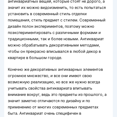
антиквариатных вещей, которые стоят не дорого, а
значит их можно видоизменить, то есть попытаться
установить в современный стиль отделки
помещения, стиль предмет с стилем. Современный
дизайн полон экспериментов, поэтому можно
поэкспериментировать с различными формами и
традиционными, так и более новыми. Антиквариат
можно обрабатывать декоративными методами,
чтобы он прекрасно вписывался в любой декор в
квартире в большом городе.
Конечно же декоративных антикварных элементов
огромное множество, и все они имеют свою
возможную реализацию, но все же нужно всегда
учитывать свойства антиквариата впитывать
внимание вокруг, ведь это предметы из прошлого, а
значит заметно отличаются по дизайну и по
применению от многих современных предметах
быта. Антиквариат очень специфичен в