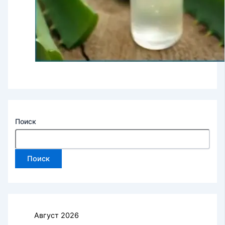
Поиск
Поиск
Август 2026