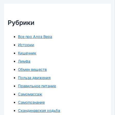
Рубрики
Все про Алоэ Вера
Истории
Кишечник
Лимфа
Обмен веществ
Польза движения
Правильное питание
Самомассаж
Самопознание
Скандинавская ходьба