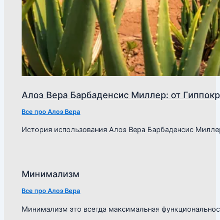
Алоэ Вера Барбаденсис Миллер: от Гиппокр
Все про Алоэ Вера
История использования Алоэ Вера Барбаденсис Милле
Минимализм
Все про Алоэ Вера
Минимализм это всегда максимальная функциональнос