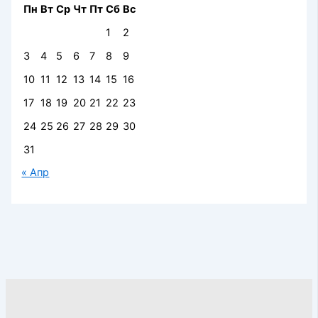
Пн
Вт
Ср
Чт
Пт
Сб
Вс
1
2
3
4
5
6
7
8
9
10
11
12
13
14
15
16
17
18
19
20
21
22
23
24
25
26
27
28
29
30
31
« Апр