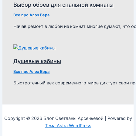
Выбор обоев для спальной комнаты
Все про Алоэ Вера
Начав ремонт в любой из комнат многие думают, что о
Душевые кабины
Все про Алоэ Вера
Быстротечный век современного мира диктует свои пр
Copyright © 2026 Блог Светланы Арсеньевой | Powered by
Тема Astra WordPress