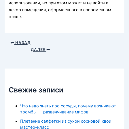
использовании, но при этом может и не войти в
декор помещения, оформленного в современном
стиле.
НАЗАД
ДАЛЕЕ
Свежие записи
Что надо знать про сосуды, почему возникают
тромбы — развенчивание мифов
Плетение салфетки из сухой сосновой хвои:
мастер-класс