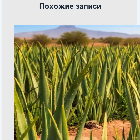
Похожие записи