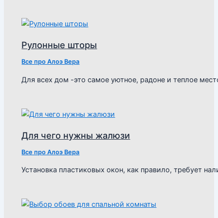
Рулонные шторы
Все про Алоэ Вера
Для всех дом -это самое уютное, радоне и теплое мест
Для чего нужны жалюзи
Все про Алоэ Вера
Установка пластиковых окон, как правило, требует н