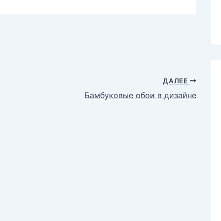
ДАЛЕЕ
Бамбуковые обои в дизайне