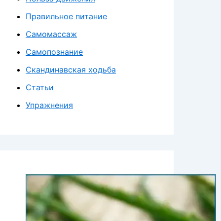
Правильное питание
Самомассаж
Самопознание
Скандинавская ходьба
Статьи
Упражнения