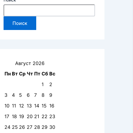
Поиск
Август 2026
Пн
Вт
Ср
Чт
Пт
Сб
Вс
1
2
3
4
5
6
7
8
9
10
11
12
13
14
15
16
17
18
19
20
21
22
23
24
25
26
27
28
29
30