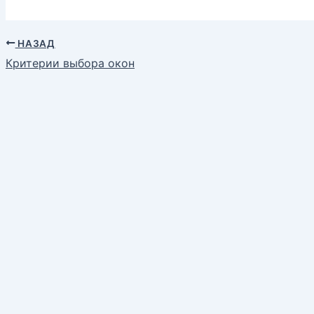
НАЗАД
Критерии выбора окон