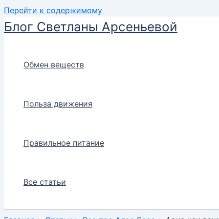
Перейти к содержимому
Блог Светланы Арсеньевой
Обмен веществ
Польза движения
Правильное питание
Все статьи