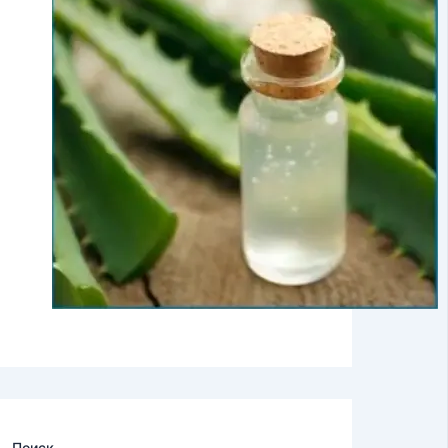
Поиск