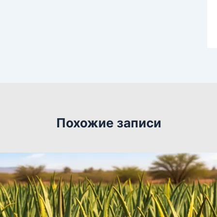
Похожие записи