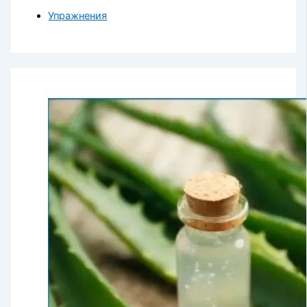
Упражнения