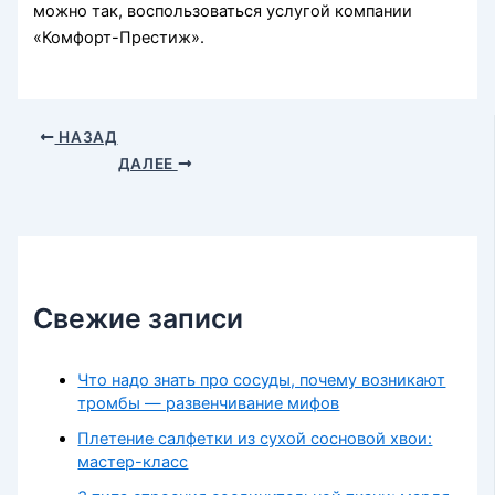
можно так, воспользоваться услугой компании
«Комфорт-Престиж».
НАЗАД
ДАЛЕЕ
Свежие записи
Что надо знать про сосуды, почему возникают
тромбы — развенчивание мифов
Плетение салфетки из сухой сосновой хвои:
мастер-класс