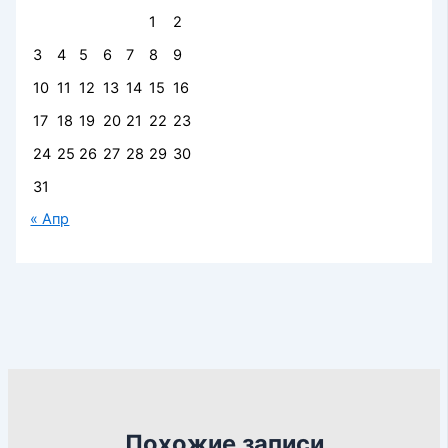
1
2
3
4
5
6
7
8
9
10
11
12
13
14
15
16
17
18
19
20
21
22
23
24
25
26
27
28
29
30
31
« Апр
Похожие записи