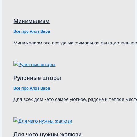
Минимализм
Все про Алоэ Вера
Минимализм это всегда максимальная функциональнос
Рулонные шторы
Все про Алоэ Вера
Для всех дом -это самое уютное, радоне и теплое мест
Для чего нужны жалюзи