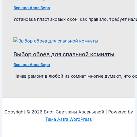
Все про Алоэ Вера
Установка пластиковых окон, как правило, требует н
Выбор обоев для спальной комнаты
Все про Алоэ Вера
Начав ремонт в любой из комнат многие думают, что о
Copyright © 2026 Блог Светланы Арсеньевой | Powered by
Тема Astra WordPress