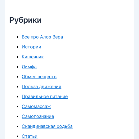
Рубрики
Все про Алоэ Вера
Истории
Кишечник
Лимфа
Обмен веществ
Польза движения
Правильное питание
Самомассаж
Самопознание
Скандинавская ходьба
Статьи