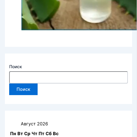
Поиск
Поиск
Август 2026
Пн
Вт
Ср
Чт
Пт
Сб
Вс