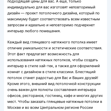
подходящей цены для вас. А еще, только
индивидуально для вас изготовят неповторимый
дизайн — проект потолочного дизайна, который по
максимуму будет соответствовать всем известным
запросам и идеально и неповторимо подчеркнет
интерьер любого помещения.
Каждый вид глянцевого натяжного потолка имеет
отличие уникальности и эстетические соответствия.
Этот факт предлагает возможность для
использования натяжных потолков, чтобы создать
интерьер в стиле хай-тек, а также для оформлений
комнат с дизайном в стиле классики. Блестящий
потолок станет радостью для Вас и Ваших друзей!
Кроме этого, внешний вид потолочной конструкции
очень важен для полноты составления интерьера
офисов, ресторанов, гостиниц, кафе и многих других
мест. Чтобы заказать глянцевые натяжные потолки в
Москве и во всем Центральном регионе России