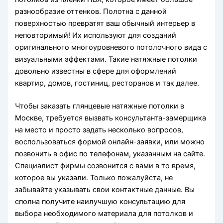
разнообразие оттенков. Полотна с данной
поверхностью превратят ваш обычный интерьер в
неповторимый! Их используют для созданий
оригинального многоуровневого потолочного вида с
визуальными эффектами. Такие натяжные потолки
довольно известны в сфере для оформлений
квартир, домов, гостиниц, ресторанов и так далее.
Чтобы заказать глянцевые натяжные потолки в
Москве, требуется вызвать консультанта-замерщика
на место и просто задать несколько вопросов,
воспользоваться формой онлайн-заявки, или можно
позвонить в офис по телефонам, указанным на сайте.
Специалист фирмы созвонится с вами в то время,
которое вы указали. Только пожалуйста, не
забывайте указывать свои контактные данные. Вы
сполна получите наилучшую консультацию для
выбора необходимого материала для потолков и