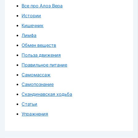
Все про Алоэ Вера
Истории
Кишечник
Лимфа
Обмен веществ
Польза движения
Правильное питание
Самомассаж
Самопознание
Скандинавская ходьба
Статьи
Упражнения