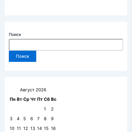
Поиск
Поиск
Август 2026
Пн
Вт
Ср
Чт
Пт
Сб
Вс
1
2
3
4
5
6
7
8
9
10
11
12
13
14
15
16