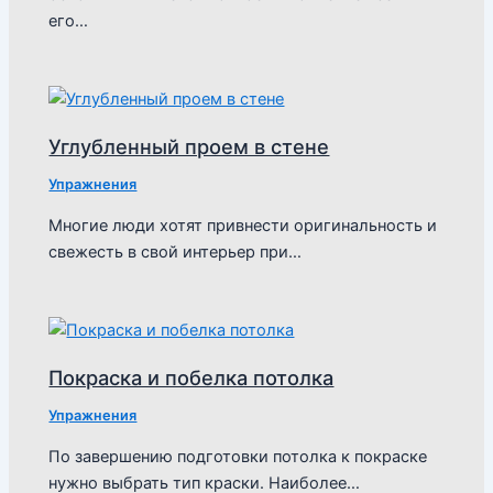
его…
Углубленный проем в стене
Упражнения
Многие люди хотят привнести оригинальность и
свежесть в свой интерьер при…
Покраска и побелка потолка
Упражнения
По завершению подготовки потолка к покраске
нужно выбрать тип краски. Наиболее…