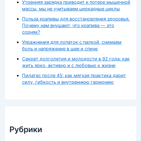
Утренняя зарядка приводит к потере мышечной
массы, мы не учитываем циркадные циклы
Польза крапивы для восстановления здоровья.
Почему нам внушают, что крапива — это
сорняк?
Упражнения для лопаток с палкой, снимаем
боль и напряжение в шее и спине
Секрет долголетия и молодости в 92 года: как
жить ярко, активно и с любовью к жизни
Пилатес после 45: как мягкая практика дарит
силу, гибкость и внутреннюю гармонию
Рубрики