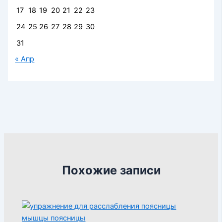
17
18
19
20
21
22
23
24
25
26
27
28
29
30
31
« Апр
Похожие записи