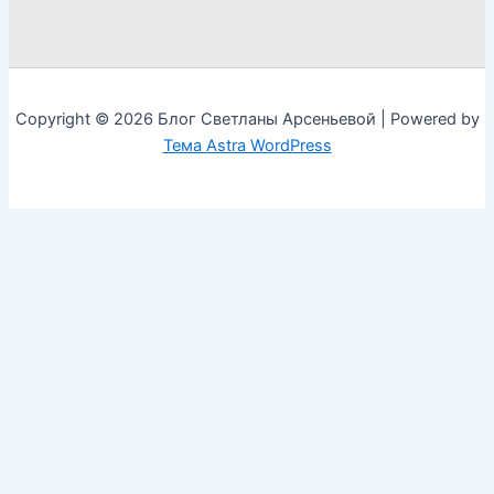
Copyright © 2026 Блог Светланы Арсеньевой | Powered by
Тема Astra WordPress