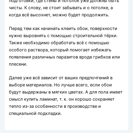
подготовки, где стены и потолок уже должны быть
чисты. К слову, не стоит забывать и о потолке, а
когда всё высохнет, можно будет продолжить.
Перед тем как начинать клеить обои, поверхности
нужно выровнять с помощью строительной тёрки.
Также необходимо обработать всё с помощью
особого раствора, который помогает избежать
появления различных паразитов вроде грибков или
плесени.
Далее уже всё зависит от ваших предпочтений в
выборе материалов. Но лучше всего, если обои
будут выдержаны в мягких цветах. А для пола имеет
смысл купить ламинат, т. к. он хорошо сохраняет
тепло из-за особенности в производстве и
специальной подкладки.