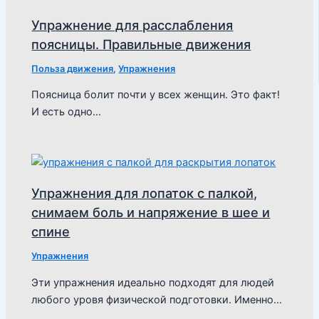
Упражнение для расслабления
поясницы. Правильные движения
Польза движения
,
Упражнения
Поясница болит почти у всех женщин. Это факт!
И есть одно…
Упражнения для лопаток с палкой,
снимаем боль и напряжение в шее и
спине
Упражнения
Эти упражнения идеально подходят для людей
любого уровя физической подготовки. Именно…