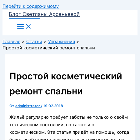
Перейти к содержимому
Блог Светланы Арсеньевой
Главная
Статьи
Упражнения
Простой косметический ремонт спальни
Простой косметический
ремонт спальни
От
administrator
/
19.02.2018
Жильё регулярно требует заботы не только о своём
техническом состоянии, но также и о
косметическом. Эта статья придёт на помощь, когда
будет необходимо освежить спальную комнату, но