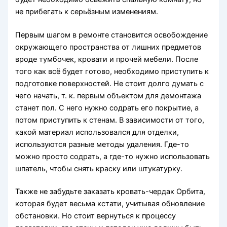
не прибегать к серьёзным изменениям.
Первым шагом в ремонте становится освобождение
окружающего пространства от лишних предметов
вроде тумбочек, кровати и прочей мебели. После
того как всё будет готово, необходимо приступить к
подготовке поверхностей. Не стоит долго думать с
чего начать, т. к. первым объектом для демонтажа
станет пол. С него нужно содрать его покрытие, а
потом приступить к стенам. В зависимости от того,
какой материал использовался для отделки,
используются разные методы удаления. Где-то
можно просто содрать, а где-то нужно использовать
шпатель, чтобы снять краску или штукатурку.
Также не забудьте заказать кровать-чердак Орбита,
которая будет весьма кстати, учитывая обновление
обстановки. Но стоит вернуться к процессу