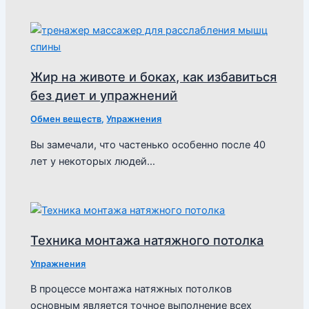
Жир на животе и боках, как избавиться
без диет и упражнений
Обмен веществ
,
Упражнения
Вы замечали, что частенько особенно после 40
лет у некоторых людей…
Техника монтажа натяжного потолка
Упражнения
В процессе монтажа натяжных потолков
основным является точное выполнение всех