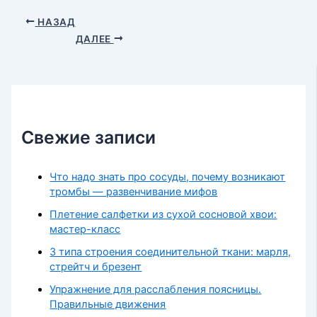
НАЗАД
ДАЛЕЕ
Свежие записи
Что надо знать про сосуды, почему возникают
тромбы — развенчивание мифов
Плетение салфетки из сухой сосновой хвои:
мастер-класс
3 типа строения соединительной ткани: марля,
стрейтч и брезент
Упражнение для расслабления поясницы.
Правильные движения