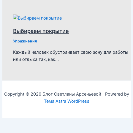
Выбираем покрытие
Упражнения
Каждый человек обустраивает свою зону для работы
или отдыха так, как…
Copyright © 2026 Блог Светланы Арсеньевой | Powered by
Тема Astra WordPress