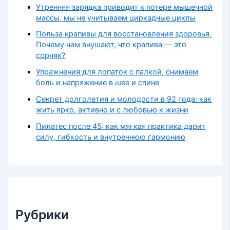
Утренняя зарядка приводит к потере мышечной
массы, мы не учитываем циркадные циклы
Польза крапивы для восстановления здоровья.
Почему нам внушают, что крапива — это
сорняк?
Упражнения для лопаток с палкой, снимаем
боль и напряжение в шее и спине
Секрет долголетия и молодости в 92 года: как
жить ярко, активно и с любовью к жизни
Пилатес после 45: как мягкая практика дарит
силу, гибкость и внутреннюю гармонию
Рубрики