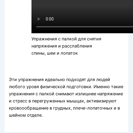
Упражнения с палкой для снятия
напряжения и расслабления
спины, шеи и лопаток
Эти упражнения идеально подходят для людей
любого уровя физической подготовки. Именно такие
упражнения с палкой снимают излишнее напряжение
и стресс в перегруженных мышцах, активизируют
кровоообращение в грудных, плече-лопаточных и в
шейном отделе.