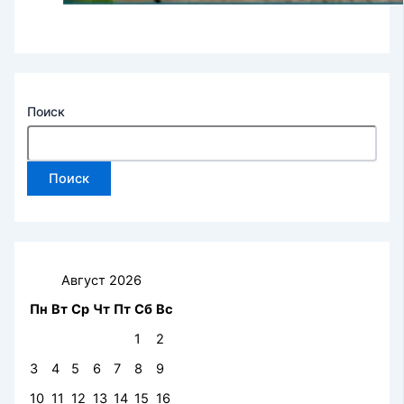
Поиск
Поиск
Август 2026
Пн
Вт
Ср
Чт
Пт
Сб
Вс
1
2
3
4
5
6
7
8
9
10
11
12
13
14
15
16