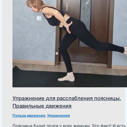
Упражнение для расслабления поясницы.
Правильные движения
Польза движения
,
Упражнения
Поясница болит почти у всех женщин. Это факт! И есть