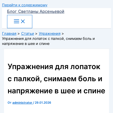
Перейти к содержимому
Блог Светланы Арсеньевой
Главная
Статьи
Упражнения
Упражнения для лопаток с палкой, снимаем боль и
напряжение в шее и спине
Упражнения для лопаток
с палкой, снимаем боль и
напряжение в шее и спине
От
administrator
/
29.01.2026