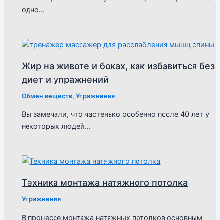
одно…
Жир на животе и боках, как избавиться без
диет и упражнений
Обмен веществ
,
Упражнения
Вы замечали, что частенько особенно после 40 лет у
некоторых людей…
Техника монтажа натяжного потолка
Упражнения
В процессе монтажа натяжных потолков основным