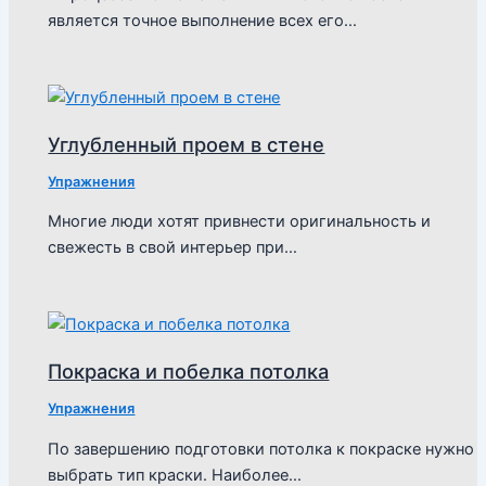
является точное выполнение всех его…
Углубленный проем в стене
Упражнения
Многие люди хотят привнести оригинальность и
свежесть в свой интерьер при…
Покраска и побелка потолка
Упражнения
По завершению подготовки потолка к покраске нужно
выбрать тип краски. Наиболее…