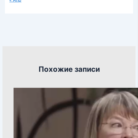
« Апр
Похожие записи