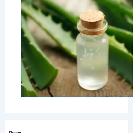
Поиск