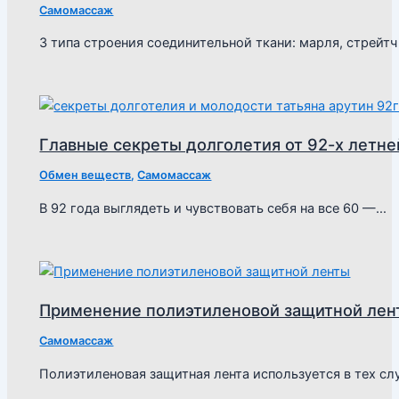
Самомассаж
3 типа строения соединительной ткани: марля, стрейт
Главные секреты долголетия от 92-х летне
Обмен веществ
,
Самомассаж
В 92 года выглядеть и чувствовать себя на все 60 —…
Применение полиэтиленовой защитной лен
Самомассаж
Полиэтиленовая защитная лента используется в тех сл