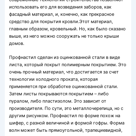
использовать его для возведения заборов, как
фасадный материал, и, конечно, как прекрасное
средство для покрытия кровли.Этот материал,
главным образом, кровельный. Но, как было сказано
выше, из него можно сооружать не только крыши
домов.
Профнастил сделан из оцинкованной стали в виде
листа, который покрыт полимерным покрытием. Это
очень прочный материал, что достигается за счет
технологии холодного проката, которая
применяется при обработке оцинкованной стали.
Затем листы покрываются покрытием – либо
пуралом, либо пластизолом. Это зависит от
производителя. По сути, это металлочерепица, но с
другим рисунком. Профнастил по форме похож на
шифер, с разной величиной и формой гофры. Форма
волн может быть прямоугольной, трапециевидной,