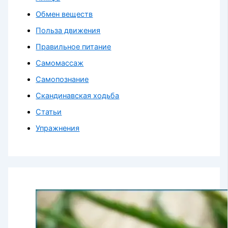
Обмен веществ
Польза движения
Правильное питание
Самомассаж
Самопознание
Скандинавская ходьба
Статьи
Упражнения