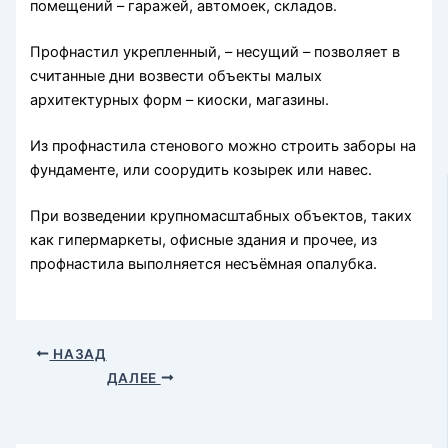
помещений – гаражей, автомоек, складов.
Профнастил укрепленный, – несущий – позволяет в
считанные дни возвести объекты малых
архитектурных форм – киоски, магазины.
Из профнастила стенового можно строить заборы на
фундаменте, или соорудить козырек или навес.
При возведении крупномасштабных объектов, таких
как гипермаркеты, офисные здания и прочее, из
профнастила выполняется несъёмная опалубка.
НАЗАД
ДАЛЕЕ