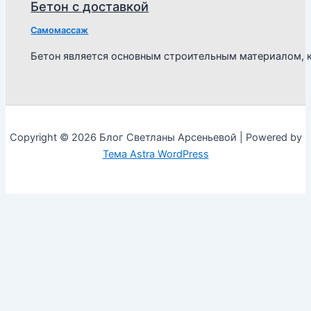
Бетон с доставкой
Самомассаж
Бетон является основным строительным материалом, к
Copyright © 2026 Блог Светланы Арсеньевой | Powered by
Тема Astra WordPress