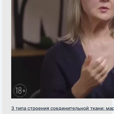
3 типа строения соединительной ткани: мар