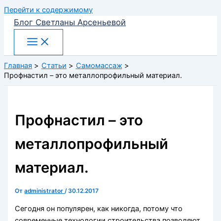
Перейти к содержимому
Блог Светланы Арсеньевой
Главная
Статьи
Самомассаж
Профнастил – это металлопрофильный материал.
Профнастил – это
металлопрофильный
материал.
От
administrator
/
30.12.2017
Сегодня он популярен, как никогда, потому что
современные технологии строительства позволяют