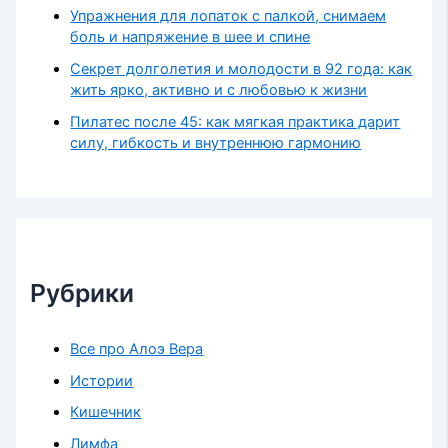
Упражнения для лопаток с палкой, снимаем
боль и напряжение в шее и спине
Секрет долголетия и молодости в 92 года: как
жить ярко, активно и с любовью к жизни
Пилатес после 45: как мягкая практика дарит
силу, гибкость и внутреннюю гармонию
Рубрики
Все про Алоэ Вера
Истории
Кишечник
Лимфа