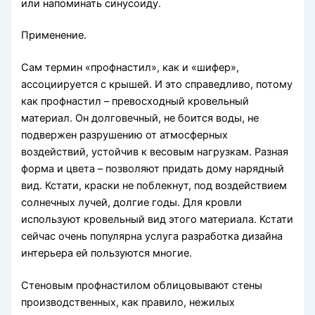
или напоминать синусоиду.
Применение.
Сам термин «профнастил», как и «шифер»,
ассоциируется с крышей. И это справедливо, потому
как профнастил – превосходный кровельный
материал. Он долговечный, не боится воды, не
подвержен разрушению от атмосферных
воздействий, устойчив к весовым нагрузкам. Разная
форма и цвета – позволяют придать дому нарядный
вид. Кстати, краски не поблекнут, под воздействием
солнечных лучей, долгие годы. Для кровли
используют кровельный вид этого материала. Кстати
сейчас очень популярна услуга разработка дизайна
интерьера ей пользуются многие.
Стеновым профнастилом облицовывают стены
производственных, как правило, нежилых