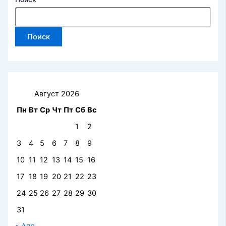
Поиск
Август 2026
Пн
Вт
Ср
Чт
Пт
Сб
Вс
1
2
3
4
5
6
7
8
9
10
11
12
13
14
15
16
17
18
19
20
21
22
23
24
25
26
27
28
29
30
31