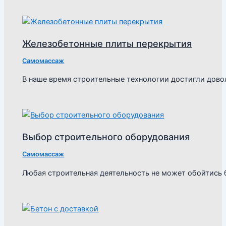
Железобетонные плиты перекрытия
Самомассаж
В наше время строительные технологии достигли дово
Выбор строительного оборудования
Самомассаж
Любая строительная деятельность не может обойтись 