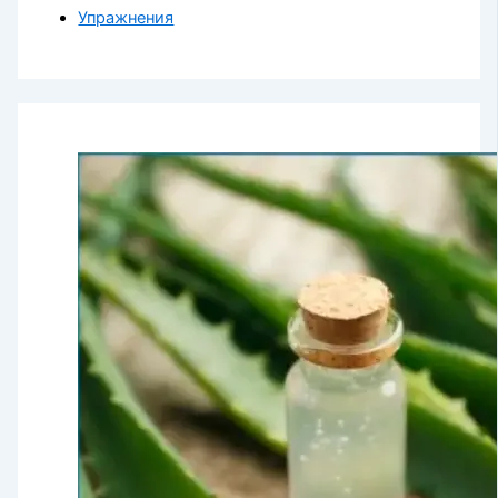
Упражнения