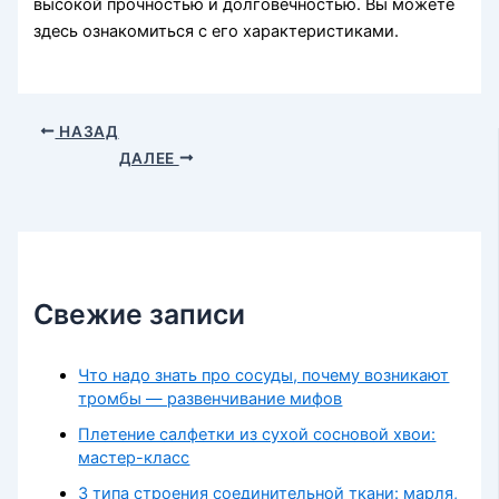
высокой прочностью и долговечностью. Вы можете
здесь ознакомиться с его характеристиками.
НАЗАД
ДАЛЕЕ
Свежие записи
Что надо знать про сосуды, почему возникают
тромбы — развенчивание мифов
Плетение салфетки из сухой сосновой хвои:
мастер-класс
3 типа строения соединительной ткани: марля,