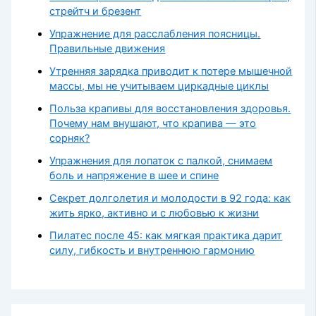
стрейтч и брезент
Упражнение для расслабления поясницы.
Правильные движения
Утренняя зарядка приводит к потере мышечной
массы, мы не учитываем циркадные циклы
Польза крапивы для восстановления здоровья.
Почему нам внушают, что крапива — это
сорняк?
Упражнения для лопаток с палкой, снимаем
боль и напряжение в шее и спине
Секрет долголетия и молодости в 92 года: как
жить ярко, активно и с любовью к жизни
Пилатес после 45: как мягкая практика дарит
силу, гибкость и внутреннюю гармонию