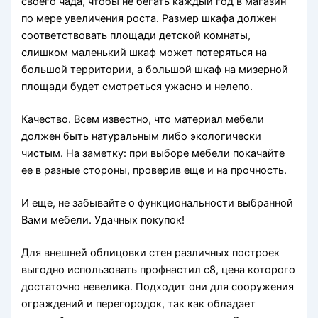
своего чада, чтобы не бегать каждый год в магазин
по мере увеличения роста. Размер шкафа должен
соответствовать площади детской комнаты,
слишком маленький шкаф может потеряться на
большой территории, а большой шкаф на мизерной
площади будет смотреться ужасно и нелепо.
Качество. Всем известно, что материал мебели
должен быть натуральным либо экологически
чистым. На заметку: при выборе мебели покачайте
ее в разные стороны, проверив еще и на прочность.
И еще, не забывайте о функциональности выбранной
Вами мебели. Удачных покупок!
Для внешней облицовки стен различных построек
выгодно использовать профнастил с8, цена которого
достаточно невелика. Подходит они для сооружения
ограждений и перегородок, так как обладает