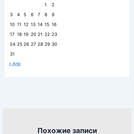
1
2
3
4
5
6
7
8
9
10
11
12
13
14
15
16
17
18
19
20
21
22
23
24
25
26
27
28
29
30
31
« Апр
Похожие записи