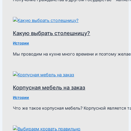
Какую выбрать столешницу?
Истории
Мы проводим на кухне много времени и поэтому желае
Корпусная мебель на заказ
Истории
Что же такое корпусная мебель? Корпусной является т