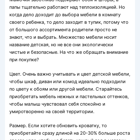
папы тщательно работают над теплоизоляцией. Но
когда дело доходит до выбора мебели в комнату
своего ребенка, то дело заходит в тупик, потому что
от большого ассортимента родители просто не
знают, что и выбрать. Множество мебели носит
название детская, но не все они экологически
чистые и безопасные. На что же обращать внимание
при покупке?
Цвет. Очень важно учитывать и цвет детской мебели,
чтобы шкаф, диван или комод идеально подходили
по цвету к обоям или другой мебели. Старайтесь
приобретать мебель нежных и пастельных оттенков,
чтобы малыш чувствовал себя спокойно и
умиротворенно на своей территории.
Размер. Если хотите обновить кроватку, то
приобретайте сразу длиной на 20-30% больше роста