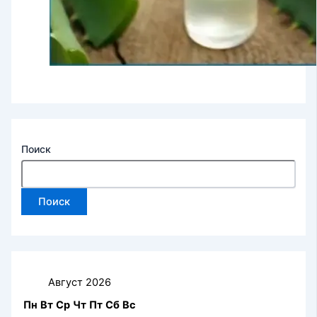
Поиск
Поиск
Август 2026
Пн
Вт
Ср
Чт
Пт
Сб
Вс