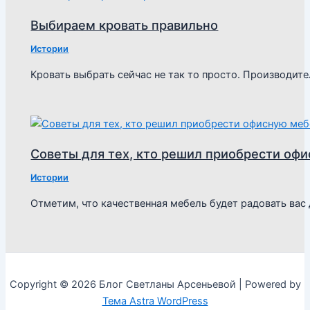
Выбираем кровать правильно
Истории
Кровать выбрать сейчас не так то просто. Производи
Советы для тех, кто решил приобрести оф
Истории
Отметим, что качественная мебель будет радовать вас
Copyright © 2026 Блог Светланы Арсеньевой | Powered by
Тема Astra WordPress