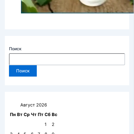
Поиск
Поиск
Август 2026
Пн
Вт
Ср
Чт
Пт
Сб
Вс
1
2