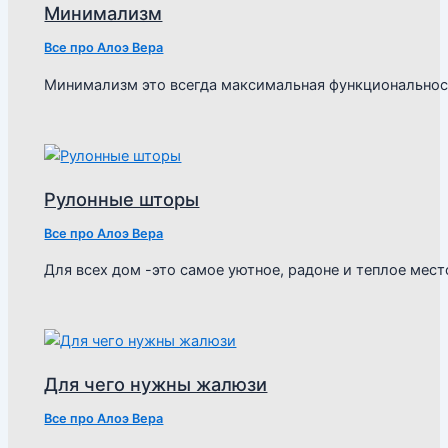
Минимализм
Все про Алоэ Вера
Минимализм это всегда максимальная функциональнос
Рулонные шторы
Все про Алоэ Вера
Для всех дом -это самое уютное, радоне и теплое мест
Для чего нужны жалюзи
Все про Алоэ Вера