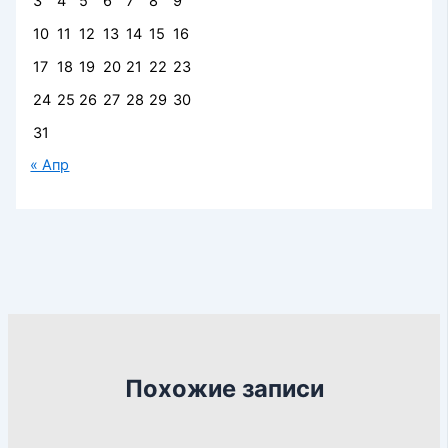
3
4
5
6
7
8
9
10
11
12
13
14
15
16
17
18
19
20
21
22
23
24
25
26
27
28
29
30
31
« Апр
Похожие записи