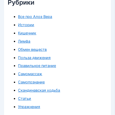
Рубрики
Все про Алоэ Вера
Истории
Кишечник
Лимфа
Обмен веществ
Польза движения
Правильное питание
Самомассаж
Самопознание
Скандинавская ходьба
Статьи
Упражнения