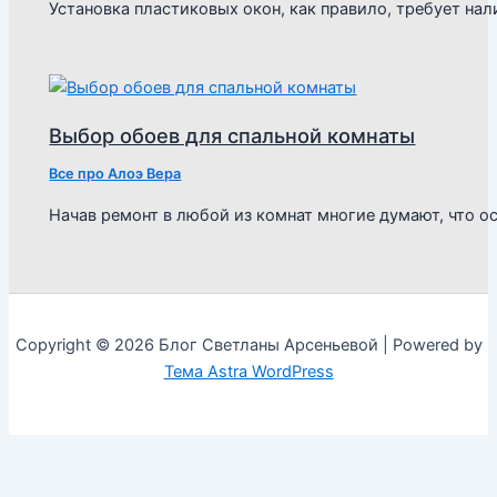
Установка пластиковых окон, как правило, требует н
Выбор обоев для спальной комнаты
Все про Алоэ Вера
Начав ремонт в любой из комнат многие думают, что о
Copyright © 2026 Блог Светланы Арсеньевой | Powered by
Тема Astra WordPress