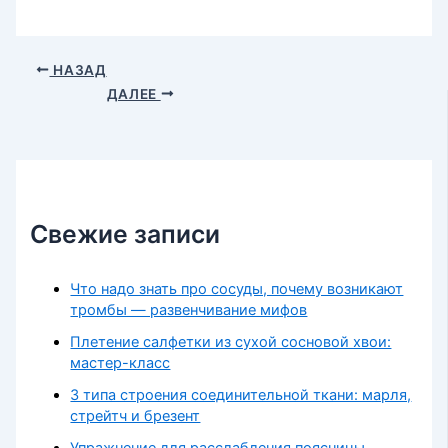
НАЗАД
ДАЛЕЕ
Свежие записи
Что надо знать про сосуды, почему возникают
тромбы — развенчивание мифов
Плетение салфетки из сухой сосновой хвои:
мастер-класс
3 типа строения соединительной ткани: марля,
стрейтч и брезент