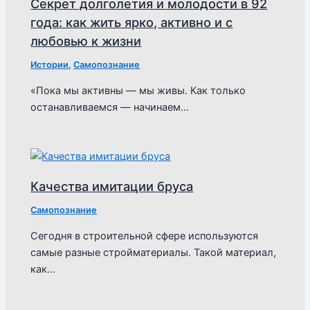
Секрет долголетия и молодости в 92
года: как жить ярко, активно и с
любовью к жизни
Истории
,
Самопознание
«Пока мы активны — мы живы. Как только
останавливаемся — начинаем…
Качества имитации бруса
Самопознание
Сегодня в строительной сфере используются
самые разные стройматериалы. Такой материал,
как…