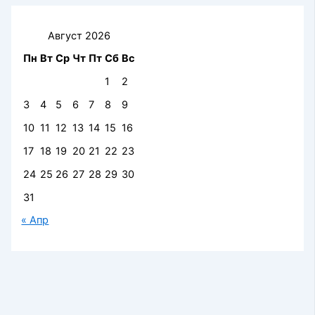
Август 2026
Пн
Вт
Ср
Чт
Пт
Сб
Вс
1
2
3
4
5
6
7
8
9
10
11
12
13
14
15
16
17
18
19
20
21
22
23
24
25
26
27
28
29
30
31
« Апр