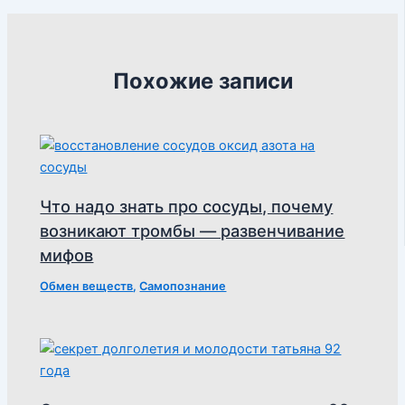
Похожие записи
Что надо знать про сосуды, почему
возникают тромбы — развенчивание
мифов
Обмен веществ
,
Самопознание