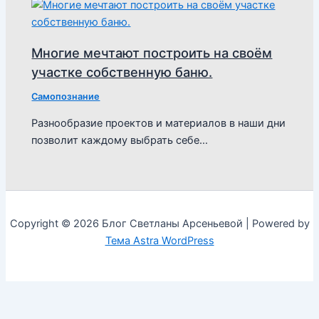
Многие мечтают построить на своём
участке собственную баню.
Самопознание
Разнообразие проектов и материалов в наши дни
позволит каждому выбрать себе…
Copyright © 2026 Блог Светланы Арсеньевой | Powered by
Тема Astra WordPress