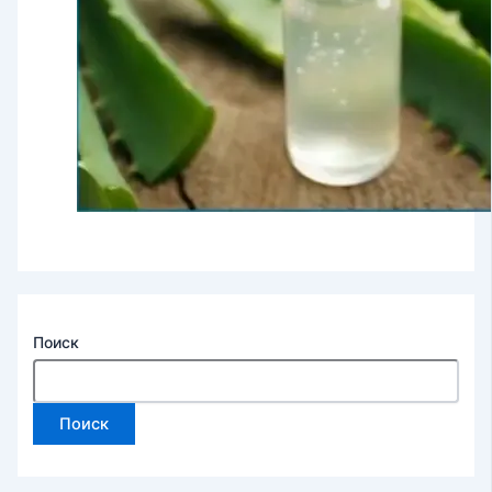
Поиск
Поиск