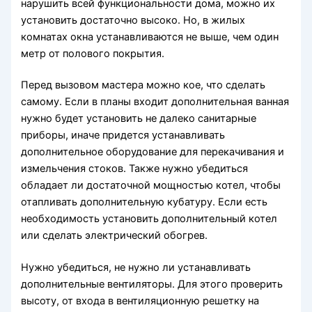
нарушить всей функциональности дома, можно их
установить достаточно высоко. Но, в жилых
комнатах окна устанавливаются не выше, чем один
метр от полового покрытия.
Перед вызовом мастера можно кое, что сделать
самому. Если в планы входит дополнительная ванная
нужно будет установить не далеко санитарные
приборы, иначе придется устанавливать
дополнительное оборудование для перекачивания и
измельчения стоков. Также нужно убедиться
обладает ли достаточной мощностью котел, чтобы
отапливать дополнительную кубатуру. Если есть
необходимость установить дополнительный котел
или сделать электрический обогрев.
Нужно убедиться, не нужно ли устанавливать
дополнительные вентиляторы. Для этого проверить
высоту, от входа в вентиляционную решетку на