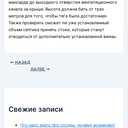
мансарде до выходного отверстия вентиляционного
канала на крыше. Высота должна бить от трех
метров для того, чтобы тяга была достаточная.
Также проверить сможет ли уже установленный
объем септика принять стоки, которые станут
отводиться от дополнительно установленной ванны.
НАЗАД
ДАЛЕЕ
Свежие записи
Что надо знать про сосуды, почему возникают