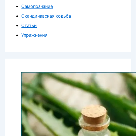
Самопознание
Скандинавская ходьба
Статьи
Упражнения