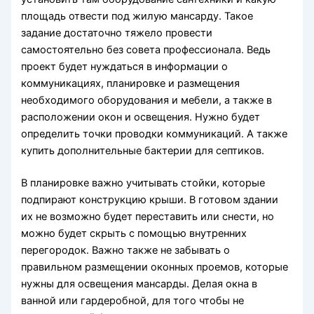
площадь отвести под жилую мансарду. Такое
задание достаточно тяжело провести
самостоятельно без совета профессионала. Ведь
проект будет нуждаться в информации о
коммуникациях, планировке и размещения
необходимого оборудования и мебели, а также в
расположении окон и освещения. Нужно будет
определить точки проводки коммуникаций. А также
купить дополнительные бактерии для септиков.
В планировке важно учитывать стойки, которые
подпирают конструкцию крыши. В готовом здании
их не возможно будет переставить или снести, но
можно будет скрыть с помощью внутренних
перегородок. Важно также не забывать о
правильном размещении оконных проемов, которые
нужны для освещения мансарды. Делая окна в
ванной или гардеробной, для того чтобы не