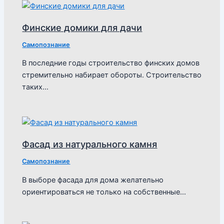
Финские домики для дачи
Самопознание
В последние годы строительство финских домов
стремительно набирает обороты. Строительство
таких…
Фасад из натурального камня
Самопознание
В выборе фасада для дома желательно
ориентироваться не только на собственные…