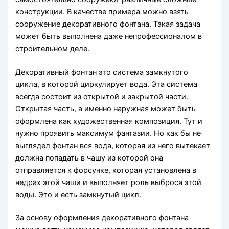
конструкции. В качестве примера можно взять
сооружение декоративного фонтана. Такая задача
может быть выполнена даже непрофессионалом в
строительном деле.
Декоративный фонтан это система замкнутого
цикла, в которой циркулирует вода. Эта система
всегда состоит из открытой и закрытой части.
Открытая часть, а именно наружная может быть
оформлена как художественная композиция. Тут и
нужно проявить максимум фантазии. Но как бы не
выглядел фонтан вся вода, которая из него вытекает
должна попадать в чашу из которой она
отправляется к форсунке, которая установлена в
недрах этой чаши и выполняет роль выброса этой
воды. Это и есть замкнутый цикл.
За основу оформления декоративного фонтана