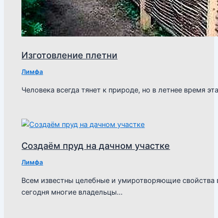
Изготовление плетни
Лимфа
Человека всегда тянет к природе, но в летнее время эт
Создаём пруд на дачном участке
Лимфа
Всем известны целебные и умиротворяющие свойства 
сегодня многие владельцы…