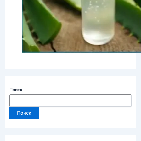
Поиск
Поиск