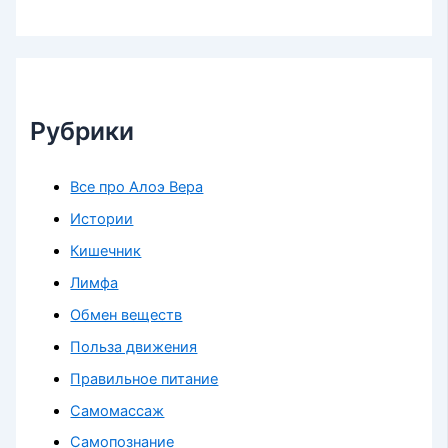
Рубрики
Все про Алоэ Вера
Истории
Кишечник
Лимфа
Обмен веществ
Польза движения
Правильное питание
Самомассаж
Самопознание