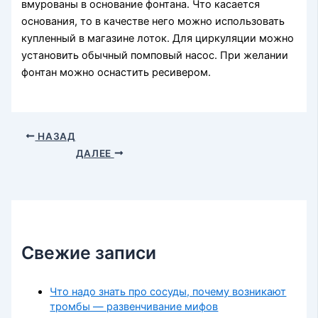
вмурованы в основание фонтана. Что касается
основания, то в качестве него можно использовать
купленный в магазине лоток. Для циркуляции можно
установить обычный помповый насос. При желании
фонтан можно оснастить ресивером.
НАЗАД
ДАЛЕЕ
Свежие записи
Что надо знать про сосуды, почему возникают
тромбы — развенчивание мифов