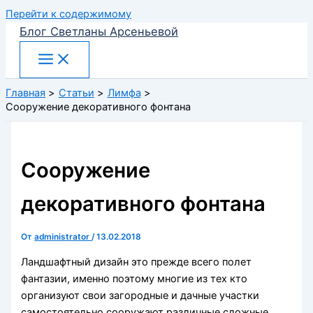
Перейти к содержимому
Блог Светланы Арсеньевой
Главная
Статьи
Лимфа
Сооружение декоративного фонтана
Сооружение
декоративного фонтана
От
administrator
/
13.02.2018
Ландшафтный дизайн это прежде всего полет
фантазии, именно поэтому многие из тех кто
организуют свои загородные и дачные участки
самостоятельно сооружают различные сложные