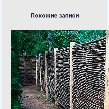
Похожие записи