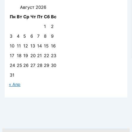
Август 2026
Пн
Вт
Ср
Чт
Пт
Сб
Вс
1
2
3
4
5
6
7
8
9
10
11
12
13
14
15
16
17
18
19
20
21
22
23
24
25
26
27
28
29
30
31
« Апр