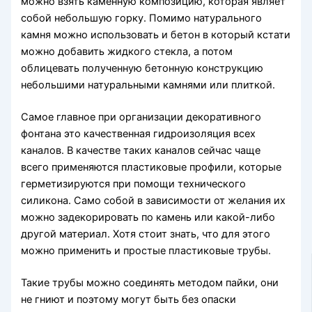
можно взять каменную композицию, которая являет
собой небольшую горку. Помимо натурального
камня можно использовать и бетон в который кстати
можно добавить жидкого стекла, а потом
облицевать полученную бетонную конструкцию
небольшими натуральными камнями или плиткой.
Самое главное при организации декоративного
фонтана это качественная гидроизоляция всех
каналов. В качестве таких каналов сейчас чаще
всего применяются пластиковые профили, которые
герметизируются при помощи технического
силикона. Само собой в зависимости от желания их
можно задекорировать по камень или какой-либо
другой материал. Хотя стоит знать, что для этого
можно применить и простые пластиковые трубы.
Такие трубы можно соединять методом пайки, они
не гниют и поэтому могут быть без опаски