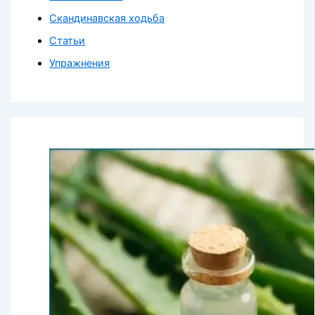
Скандинавская ходьба
Статьи
Упражнения