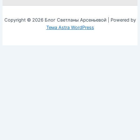
Copyright © 2026 Блог Светланы Арсеньевой | Powered by
Тема Astra WordPress