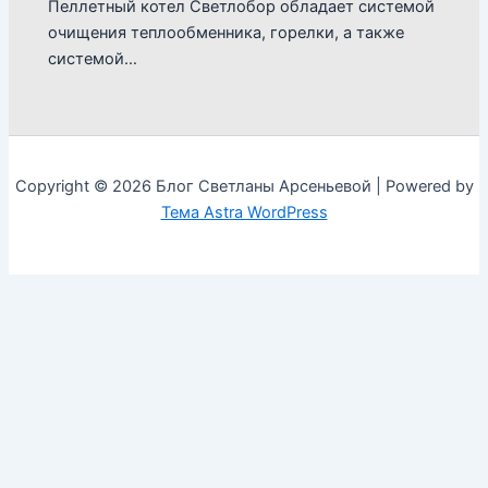
Пеллетный котел Светлобор обладает системой
очищения теплообменника, горелки, а также
системой…
Copyright © 2026 Блог Светланы Арсеньевой | Powered by
Тема Astra WordPress