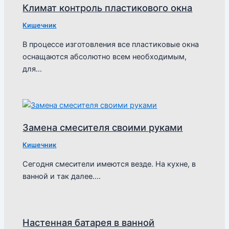
Климат контроль пластикового окна
Кишечник
В процессе изготовления все пластиковые окна
оснащаются абсолютно всем необходимым,
для…
Замена смесителя своими руками
Кишечник
Сегодня смесители имеются везде. На кухне, в
ванной и так далее.…
Настенная батарея в ванной