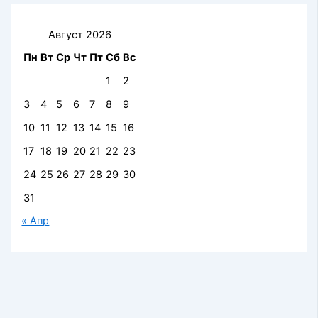
Август 2026
Пн
Вт
Ср
Чт
Пт
Сб
Вс
1
2
3
4
5
6
7
8
9
10
11
12
13
14
15
16
17
18
19
20
21
22
23
24
25
26
27
28
29
30
31
« Апр