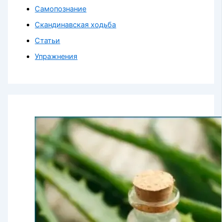
Самопознание
Скандинавская ходьба
Статьи
Упражнения