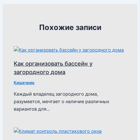
Похожие записи
Как организовать бассейн у
загородного дома
Кишечник
Каждый владелец загородного дома,
разумеется, мечтает о наличие различных
вариантов для…