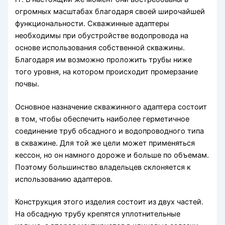
огромных масштабах благодаря своей широчайшей
функциональности. Скважинные адаптеры
необходимы при обустройстве водопровода на
основе использования собственной скважины.
Благодаря им возможно проложить трубы ниже
того уровня, на котором происходит промерзание
почвы.
Основное назначение скважинного адаптера состоит
в том, чтобы обеспечить наиболее герметичное
соединение труб обсадного и водопроводного типа
в скважине. Для той же цели может применяться
кессон, но он намного дороже и больше по объемам.
Поэтому большинство владельцев склоняется к
использованию адаптеров.
Конструкция этого изделия состоит из двух частей.
На обсадную трубу крепятся уплотнительные