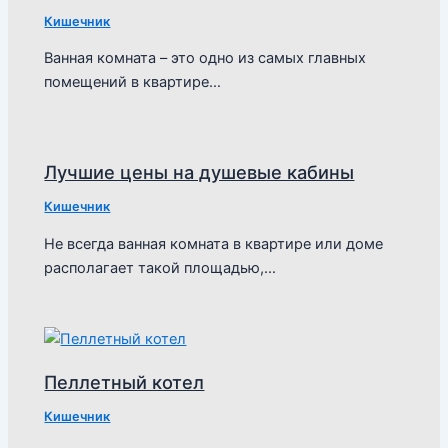
Кишечник
Ванная комната – это одно из самых главных
помещений в квартире…
Лучшие цены на душевые кабины
Кишечник
Не всегда ванная комната в квартире или доме
располагает такой площадью,…
Пеллетный котел
Кишечник