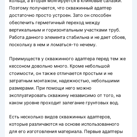
кольца, а вторая монтируется в клиновые салазки.
Поэтому получается, что скважинный адаптер
достаточно просто устроен. Зато он способен
обеспечить герметичный переход между
вертикальным и горизонтальным участками труб.
Работа данного элемента стабильна и не дает сбоев,
поскольку в нем и ломаться-то нечему.
Преимуществ у скважинного адаптера перед тем же
кессоном довольно много. Кроме небольшой
стоимости, он также отличается простым и не
затратным монтажом, надежностью, небольшими
размерами. При помощи него можно
эксплуатировать скважину независимо от того, на
каком уровне проходит залегание грунтовых вод.
Есть несколько видов скважинных адаптеров,
которые различаются на основе использованного
для его изготовления материала. Первые адаптеры