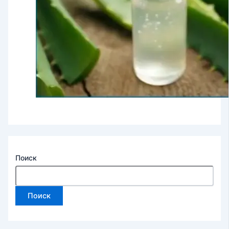
Поиск
Поиск