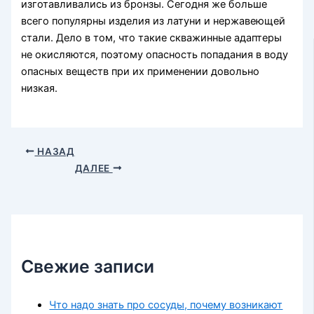
изготавливались из бронзы. Сегодня же больше
всего популярны изделия из латуни и нержавеющей
стали. Дело в том, что такие скважинные адаптеры
не окисляются, поэтому опасность попадания в воду
опасных веществ при их применении довольно
низкая.
НАЗАД
ДАЛЕЕ
Свежие записи
Что надо знать про сосуды, почему возникают