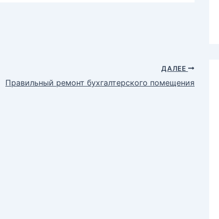
ДАЛЕЕ
Правильный ремонт бухгалтерского помещения