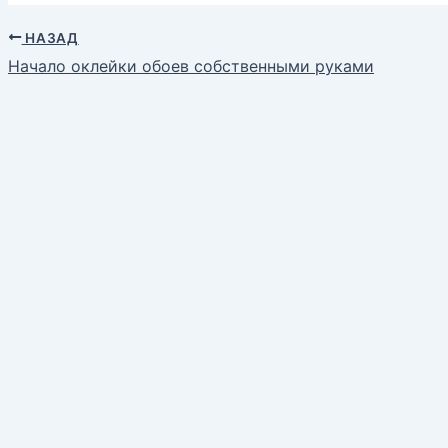
НАЗАД
Начало оклейки обоев собственными руками