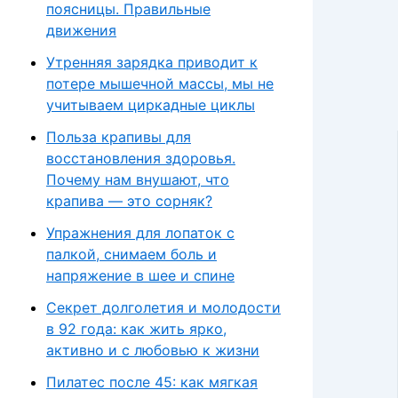
поясницы. Правильные
движения
Утренняя зарядка приводит к
потере мышечной массы, мы не
учитываем циркадные циклы
Польза крапивы для
восстановления здоровья.
Почему нам внушают, что
крапива — это сорняк?
Упражнения для лопаток с
палкой, снимаем боль и
напряжение в шее и спине
Секрет долголетия и молодости
в 92 года: как жить ярко,
активно и с любовью к жизни
Пилатес после 45: как мягкая