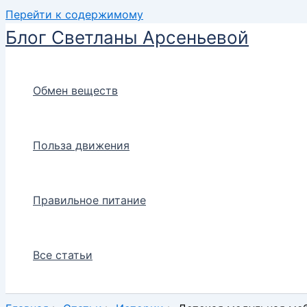
Перейти к содержимому
Блог Светланы Арсеньевой
Обмен веществ
Польза движения
Правильное питание
Все статьи