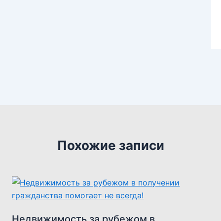
Похожие записи
Недвижимость за рубежом в