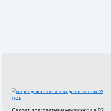
Секрет долголетия и молодости в 92