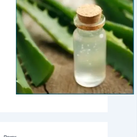
Поиск