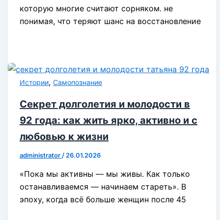
которую многие считают сорняком. не
понимая, что теряют шанс на восстановление
,
Истории
Самопознание
Секрет долголетия и молодости в
92 года: как жить ярко, активно и с
любовью к жизни
administrator
/
26.01.2026
«Пока мы активны — мы живы. Как только
останавливаемся — начинаем стареть». В
эпоху, когда всё больше женщин после 45