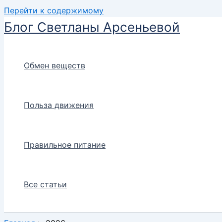
Перейти к содержимому
Блог Светланы Арсеньевой
Обмен веществ
Польза движения
Правильное питание
Все статьи