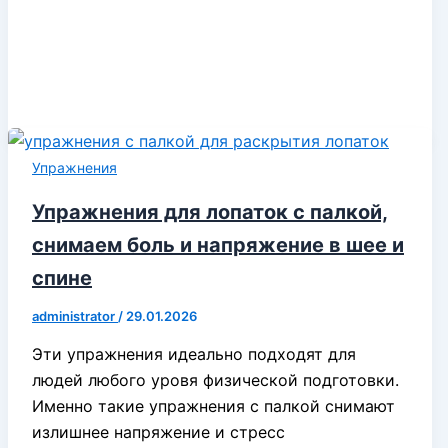
Упражнения
Упражнения для лопаток с палкой,
снимаем боль и напряжение в шее и
спине
administrator
/
29.01.2026
Эти упражнения идеально подходят для
людей любого уровя физической подготовки.
Именно такие упражнения с палкой снимают
излишнее напряжение и стресс