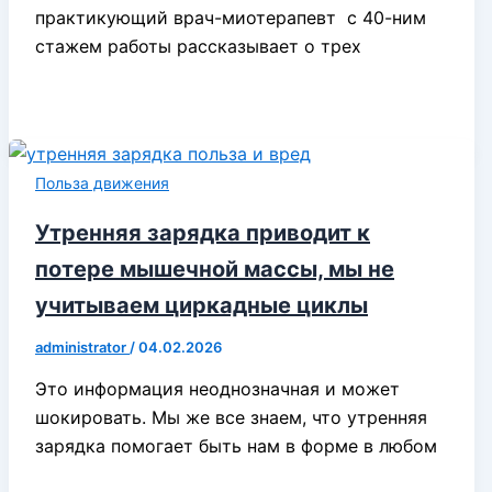
практикующий врач-миотерапевт с 40-ним
стажем работы рассказывает о трех
Польза движения
Утренняя зарядка приводит к
потере мышечной массы, мы не
учитываем циркадные циклы
administrator
/
04.02.2026
Это информация неоднозначная и может
шокировать. Мы же все знаем, что утренняя
зарядка помогает быть нам в форме в любом