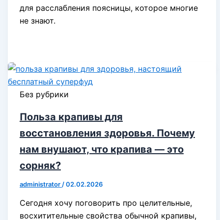
для расслабления поясницы, которое многие
не знают.
Без рубрики
Польза крапивы для
восстановления здоровья. Почему
нам внушают, что крапива — это
сорняк?
administrator
/
02.02.2026
Сегодня хочу поговорить про целительные,
восхитительные свойства обычной крапивы,