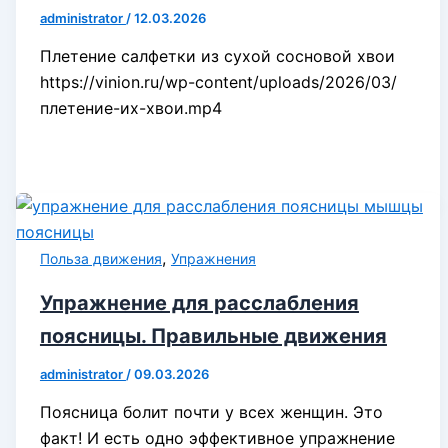
administrator
/
12.03.2026
Плетение салфетки из сухой сосновой хвои
https://vinion.ru/wp-content/uploads/2026/03/
плетение-их-хвои.mp4
,
Польза движения
Упражнения
Упражнение для расслабления
поясницы. Правильные движения
administrator
/
09.03.2026
Поясница болит почти у всех женщин. Это
факт! И есть одно эффективное упражнение