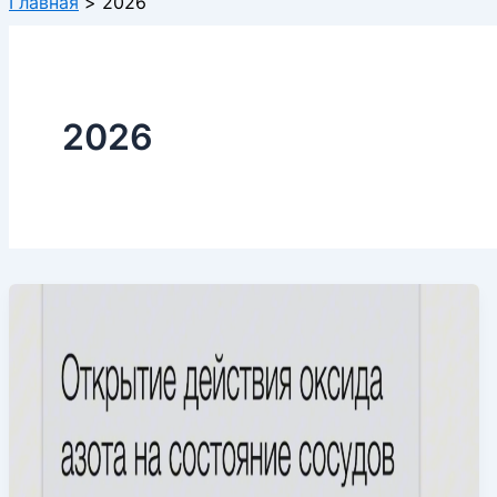
Главная
2026
2026