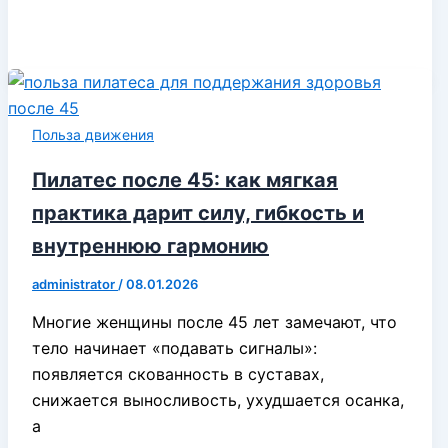
Польза движения
Пилатес после 45: как мягкая
практика дарит силу, гибкость и
внутреннюю гармонию
administrator
/
08.01.2026
Многие женщины после 45 лет замечают, что
тело начинает «подавать сигналы»:
появляется скованность в суставах,
снижается выносливость, ухудшается осанка,
а