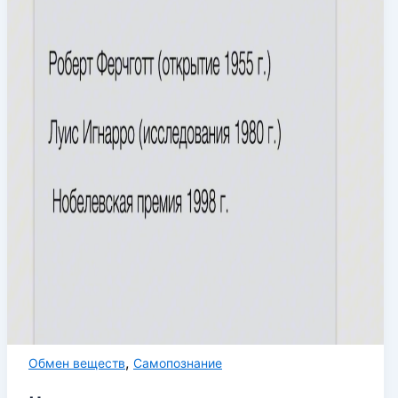
,
Обмен веществ
Самопознание