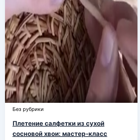
Без рубрики
Плетение салфетки из сухой
сосновой хвои: мастер-класс