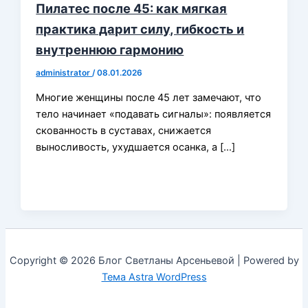
Пилатес после 45: как мягкая
практика дарит силу, гибкость и
внутреннюю гармонию
administrator
/
08.01.2026
Многие женщины после 45 лет замечают, что
тело начинает «подавать сигналы»: появляется
скованность в суставах, снижается
выносливость, ухудшается осанка, а […]
Copyright © 2026 Блог Светланы Арсеньевой | Powered by
Тема Astra WordPress