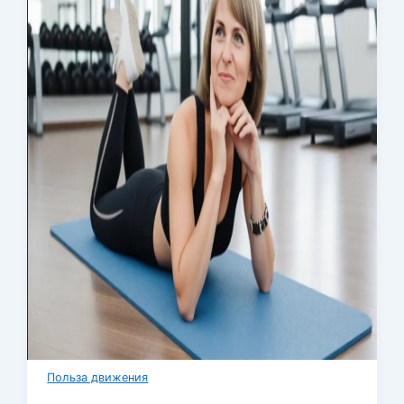
Польза движения