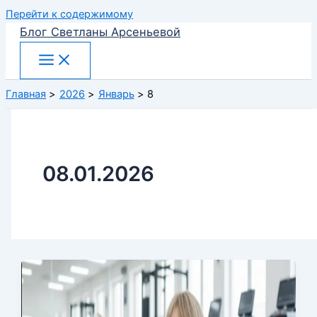
Перейти к содержимому
Блог Светланы Арсеньевой
Главная
2026
Январь
8
08.01.2026